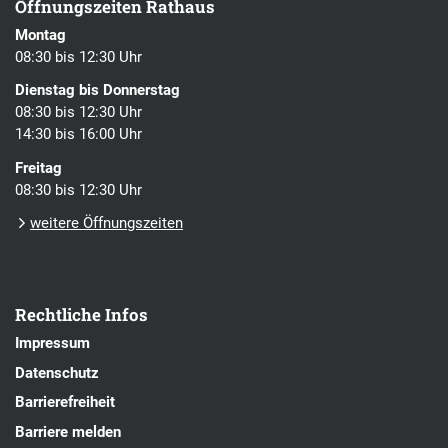
Öffnungszeiten Rathaus
Montag
08:30 bis 12:30 Uhr
Dienstag bis Donnerstag
08:30 bis 12:30 Uhr
14:30 bis 16:00 Uhr
Freitag
08:30 bis 12:30 Uhr
weitere Öffnungszeiten
Rechtliche Infos
Impressum
Datenschutz
Barrierefreiheit
Barriere melden