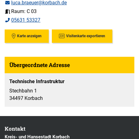
luca.braeuer@korbach.de
Raum: C 03
05631 53327
Karte anzeigen
Visitenkarte exportieren
Übergeordnete Adresse
Technische Infrastruktur
Stechbahn 1
34497 Korbach
Kontakt
Kreis- und Hansestadt Korbach