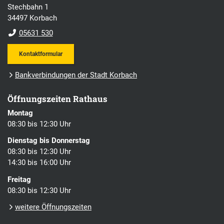
Stechbahn 1
34497 Korbach
05631 530
Kontaktformular
Bankverbindungen der Stadt Korbach
Öffnungszeiten Rathaus
Montag
08:30 bis 12:30 Uhr
Dienstag bis Donnerstag
08:30 bis 12:30 Uhr
14:30 bis 16:00 Uhr
Freitag
08:30 bis 12:30 Uhr
weitere Öffnungszeiten