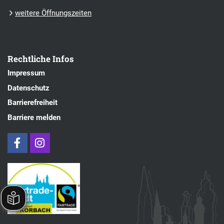
weitere Öffnungszeiten
Rechtliche Infos
Impressum
Datenschutz
Barrierefreiheit
Barriere melden