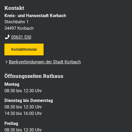
Kontakt
Kreis- und Hansestadt Korbach
Stechbahn 1
34497 Korbach
05631 530
Kontaktformular
Bankverbindungen der Stadt Korbach
Öffnungszeiten Rathaus
Montag
08:30 bis 12:30 Uhr
Dienstag bis Donnerstag
08:30 bis 12:30 Uhr
14:30 bis 16:00 Uhr
Freitag
08:30 bis 12:30 Uhr