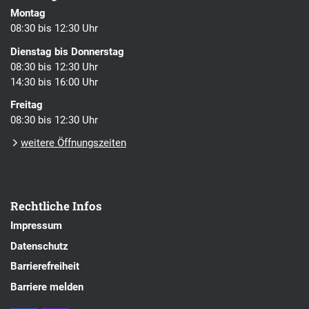
Montag
08:30 bis 12:30 Uhr
Dienstag bis Donnerstag
08:30 bis 12:30 Uhr
14:30 bis 16:00 Uhr
Freitag
08:30 bis 12:30 Uhr
weitere Öffnungszeiten
Rechtliche Infos
Impressum
Datenschutz
Barrierefreiheit
Barriere melden