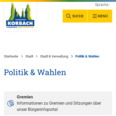
Sprache wäh
SUCHE
MENÜ
Startseite
Stadt
Stadt & Verwaltung
Politik & Wahlen
Politik & Wahlen
Gremien
Informationen zu Gremien und Sitzungen über
unser Bürgerinfoportal