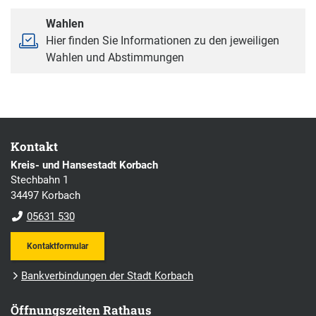
Wahlen
Hier finden Sie Informationen zu den jeweiligen
Wahlen und Abstimmungen
Kontakt
Kreis- und Hansestadt Korbach
Stechbahn 1
34497 Korbach
05631 530
Kontaktformular
Bankverbindungen der Stadt Korbach
Öffnungszeiten Rathaus