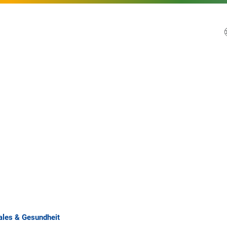
ales & Gesundheit