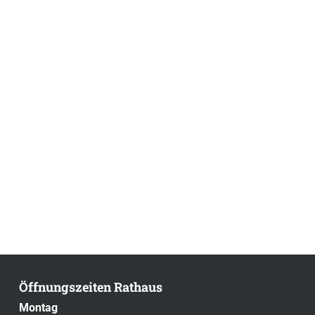
Öffnungszeiten Rathaus
Montag