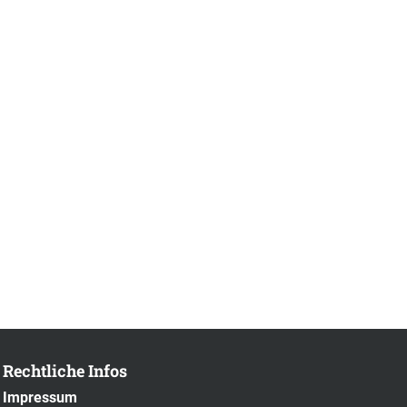
Rechtliche Infos
Impressum