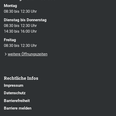
Montag
08:30 bis 12:30 Uhr
Dienstag bis Donnerstag
08:30 bis 12:30 Uhr
14:30 bis 16:00 Uhr
Freitag
08:30 bis 12:30 Uhr
weitere Öffnungszeiten
Rechtliche Infos
Impressum
Datenschutz
Barrierefreiheit
Barriere melden