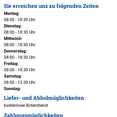
Sie erreichen uns zu folgenden Zeiten
Montag:
08:00 - 18:30 Uhr
Dienstag:
08:00 - 18:30 Uhr
Mittwoch:
08:00 - 18:30 Uhr
Donnerstag:
08:00 - 18:30 Uhr
Freitag:
08:00 - 18:30 Uhr
Samstag:
08:00 - 13:30 Uhr
Sonntag:
Liefer- und Abholmöglichkeiten
kostenloser Botendienst
Zahlungsmöglichkeiten