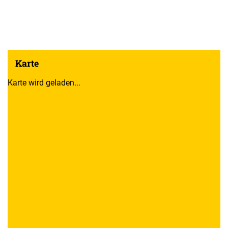
Karte
Karte wird geladen...