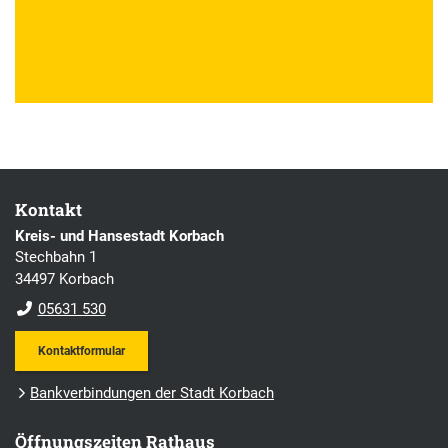
Kontakt
Kreis- und Hansestadt Korbach
Stechbahn 1
34497 Korbach
05631 530
Kontaktformular
Bankverbindungen der Stadt Korbach
Öffnungszeiten Rathaus