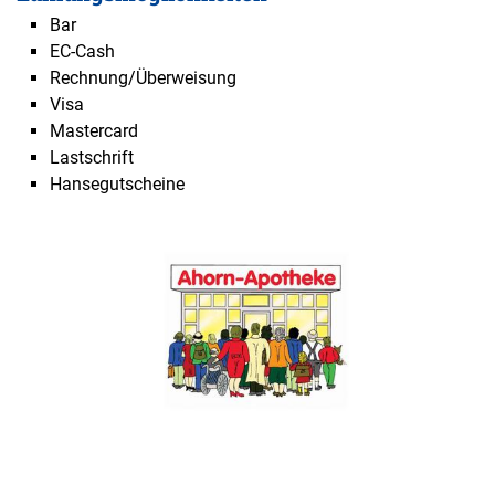
Bar
EC-Cash
Rechnung/Überweisung
Visa
Mastercard
Lastschrift
Hansegutscheine