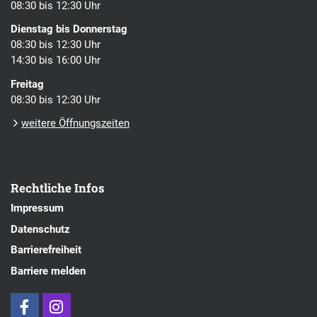
08:30 bis 12:30 Uhr
Dienstag bis Donnerstag
08:30 bis 12:30 Uhr
14:30 bis 16:00 Uhr
Freitag
08:30 bis 12:30 Uhr
weitere Öffnungszeiten
Rechtliche Infos
Impressum
Datenschutz
Barrierefreiheit
Barriere melden