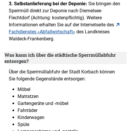
3. Selbstanlieferung bei der Deponie:
Sie bringen den
Sperrmüll direkt zur Deponie nach Diemelsee-
Flechtdorf (Achtung: kostenpflichtig). Weitere
Informationen erhalten Sie auf der Internetseite des
Fachdienstes «Abfallwirtschaft«
des Landkreises
Waldeck-Frankenberg.
Was kann ich über die städtische Sperrmüllabfuhr
entsorgen?
Über die Sperrmüllabfuhr der Stadt Korbach können
Sie folgende Gegenstände entsorgen:
Möbel
Matratzen
Gartengeräte und -möbel
Fahrräder
Kinderwagen
Spüle