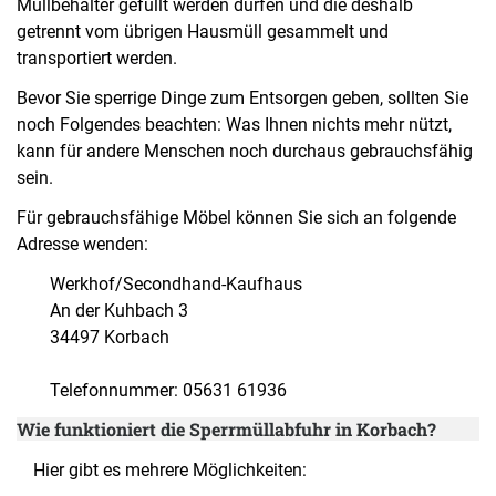
Müllbehälter gefüllt werden dürfen und die deshalb
getrennt vom übrigen Hausmüll gesammelt und
transportiert werden.
Bevor Sie sperrige Dinge zum Entsorgen geben, sollten Sie
noch Folgendes beachten: Was Ihnen nichts mehr nützt,
kann für andere Menschen noch durchaus gebrauchsfähig
sein.
Für gebrauchsfähige Möbel können Sie sich an folgende
Adresse wenden:
Werkhof/Secondhand-Kaufhaus
An der Kuhbach 3
34497 Korbach
Telefonnummer: 05631 61936
Wie funktioniert die Sperrmüllabfuhr in Korbach?
Hier gibt es mehrere Möglichkeiten: