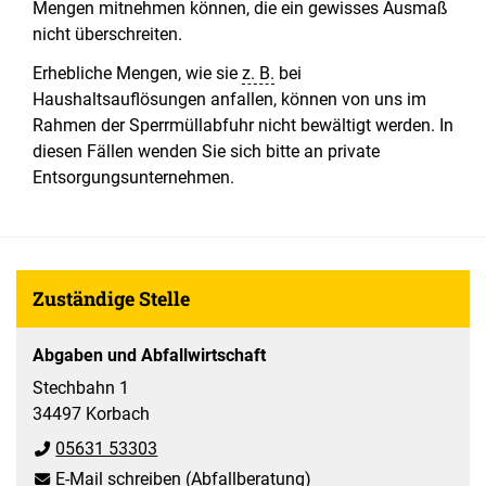
Mengen mitnehmen können, die ein gewisses Ausmaß
nicht überschreiten.
Erhebliche Mengen, wie sie
z. B.
bei
Haushaltsauflösungen anfallen, können von uns im
Rahmen der Sperrmüllabfuhr nicht bewältigt werden. In
diesen Fällen wenden Sie sich bitte an private
Entsorgungsunternehmen.
Zuständige Stelle
Abgaben und Abfallwirtschaft
Stechbahn 1
34497 Korbach
05631 53303
E-Mail schreiben
(Abfallberatung)