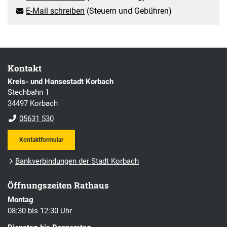
E-Mail schreiben
(Steuern und Gebühren)
Kontakt
Kreis- und Hansestadt Korbach
Stechbahn 1
34497 Korbach
05631 530
Kontaktformular
Bankverbindungen der Stadt Korbach
Öffnungszeiten Rathaus
Montag
08:30 bis 12:30 Uhr