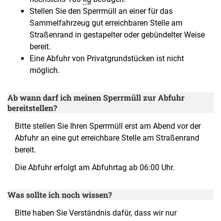
Stellen Sie den Sperrmüll an einer für das
Sammelfahrzeug gut erreichbaren Stelle am
Straßenrand in gestapelter oder gebündelter Weise
bereit.
Eine Abfuhr von Privatgrundstücken ist nicht
möglich.
Ab wann darf ich meinen Sperrmüll zur Abfuhr
bereitstellen?
Bitte stellen Sie Ihren Sperrmüll erst am Abend vor der
Abfuhr an eine gut erreichbare Stelle am Straßenrand
bereit.
Die Abfuhr erfolgt am Abfuhrtag ab 06:00 Uhr.
Was sollte ich noch wissen?
Bitte haben Sie Verständnis dafür, dass wir nur