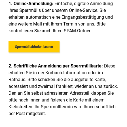
1. Online-Anmeldung:
Einfache, digitale Anmeldung
Ihres Sperrmülls über unseren Online-Service. Sie
erhalten automatisch eine Eingangsbestätigung und
eine weitere Mail mit Ihrem Termin von uns. Bitte
kontrollieren Sie auch Ihren SPAM-Ordner!
Sperrmüll abholen lassen
2. Schriftliche Anmeldung per Sperrmüllkarte:
Diese
erhalten Sie in der Korbach-Information oder im
Rathaus. Bitte schicken Sie die ausgefüllte Karte,
adressiert und zweimal frankiert, wieder an uns zurück.
Den an Sie selbst adressierten Adressteil klappen Sie
bitte nach innen und fixieren die Karte mit einem
Klebstreifen. Ihr Sperrmülltermin wird Ihnen schriftlich
per Post mitgeteilt.