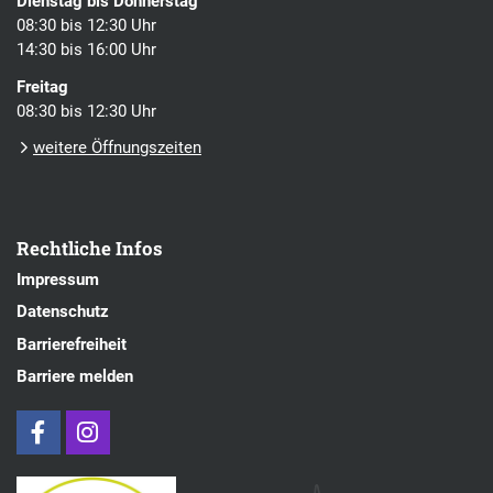
Dienstag bis Donnerstag
08:30 bis 12:30 Uhr
14:30 bis 16:00 Uhr
Freitag
08:30 bis 12:30 Uhr
weitere Öffnungszeiten
Rechtliche Infos
Impressum
Datenschutz
Barrierefreiheit
Barriere melden