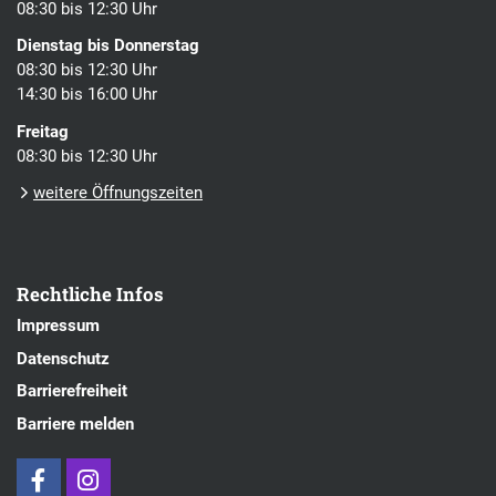
08:30 bis 12:30 Uhr
Dienstag bis Donnerstag
08:30 bis 12:30 Uhr
14:30 bis 16:00 Uhr
Freitag
08:30 bis 12:30 Uhr
weitere Öffnungszeiten
Rechtliche Infos
Impressum
Datenschutz
Barrierefreiheit
Barriere melden