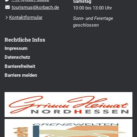
Samstag
tourismus@korbach.de
10:00 bis 13:00 Uhr
Kontaktformular
Sonn- und Feiertage
geschlossen
Rechtliche Infos
Impressum
Datenschutz
Barrierefreiheit
Barriere melden