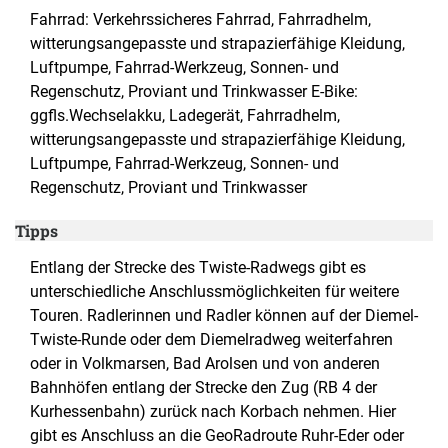
Fahrrad: Verkehrssicheres Fahrrad, Fahrradhelm,
witterungsangepasste und strapazierfähige Kleidung,
Luftpumpe, Fahrrad-Werkzeug, Sonnen- und
Regenschutz, Proviant und Trinkwasser E-Bike:
ggfls.Wechselakku, Ladegerät, Fahrradhelm,
witterungsangepasste und strapazierfähige Kleidung,
Luftpumpe, Fahrrad-Werkzeug, Sonnen- und
Regenschutz, Proviant und Trinkwasser
Tipps
Entlang der Strecke des Twiste-Radwegs gibt es
unterschiedliche Anschlussmöglichkeiten für weitere
Touren. Radlerinnen und Radler können auf der Diemel-
Twiste-Runde oder dem Diemelradweg weiterfahren
oder in Volkmarsen, Bad Arolsen und von anderen
Bahnhöfen entlang der Strecke den Zug (RB 4 der
Kurhessenbahn) zurück nach Korbach nehmen. Hier
gibt es Anschluss an die GeoRadroute Ruhr-Eder oder