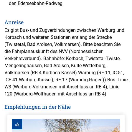
den Ederseebahn-Radweg.
Anreise
Es gibt Bus- und Zugverbindungen zwischen Warburg und
Korbach und weiteren Stationen entlang der Strecke
(Twistetal, Bad Arolsen, Volkmarsen). Bitte beachten Sie
die Fahrplanauskunft des NVV (Nordhessischer
Verkehrsverbund). Bahnhöfe: Korbach, Twistetal-Twiste,
Mengeringhausen, Bad Arolsen, Külte-Wetterburg,
Volkmarsen (RB 4 Korbach-Kassel) Warburg (RE 11, IC 51,
ICE 41 Warburg-Kassel), RE 17 (Warburg-Hagen)) Bus: Linie
W3 (Warburg-Volkmarsen mit Anschluss an RB 4), Linie
120 (Warburg-Wolfhagen mit Anschluss an RB 4)
Empfehlungen in der Nähe