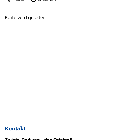
Karte wird geladen...
Kontakt