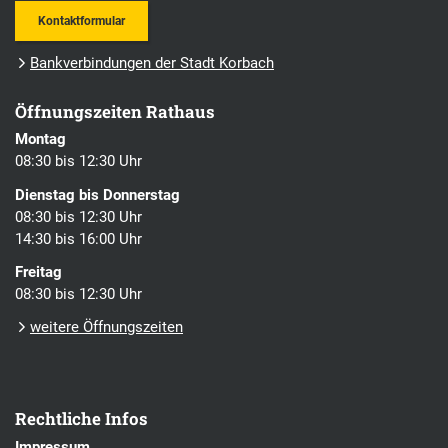
Kontaktformular
Bankverbindungen der Stadt Korbach
Öffnungszeiten Rathaus
Montag
08:30 bis 12:30 Uhr
Dienstag bis Donnerstag
08:30 bis 12:30 Uhr
14:30 bis 16:00 Uhr
Freitag
08:30 bis 12:30 Uhr
weitere Öffnungszeiten
Rechtliche Infos
Impressum