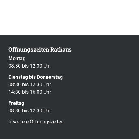
Öffnungszeiten Rathaus
Montag
08:30 bis 12:30 Uhr
Dienstag bis Donnerstag
08:30 bis 12:30 Uhr
14:30 bis 16:00 Uhr
Freitag
08:30 bis 12:30 Uhr
weitere Öffnungszeiten