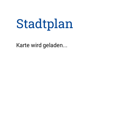
Stadtplan
Karte wird geladen...