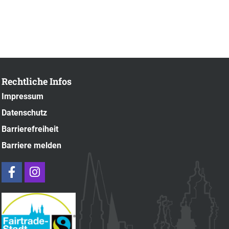
Rechtliche Infos
Impressum
Datenschutz
Barrierefreiheit
Barriere melden