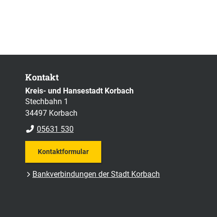
Kontakt
Kreis- und Hansestadt Korbach
Stechbahn 1
34497 Korbach
05631 530
Kontaktformular
Bankverbindungen der Stadt Korbach