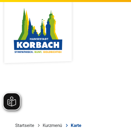
Startseite
Kurzmenü
Karte