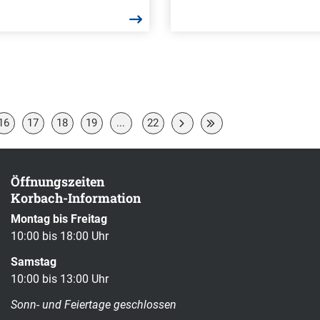
16
17
18
19
...
22
Öffnungszeiten
Korbach-Information
Montag bis Freitag
10:00 bis 18:00 Uhr
Samstag
10:00 bis 13:00 Uhr
Sonn- und Feiertage geschlossen