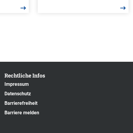
Rechtliche Infos
Impressum
Datenschutz
Barrierefreiheit
Barriere melden