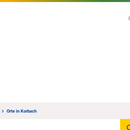
Orte in Korbach