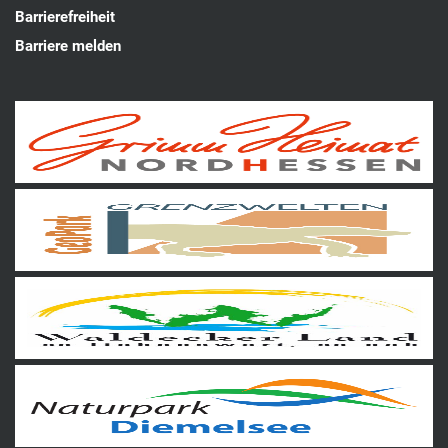
Barrierefreiheit
Barriere melden