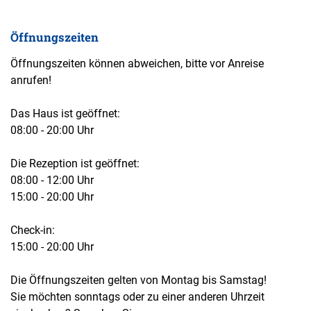
Öffnungszeiten
Öffnungszeiten können abweichen, bitte vor Anreise
anrufen!
Das Haus ist geöffnet:
08:00 - 20:00 Uhr
Die Rezeption ist geöffnet:
08:00 - 12:00 Uhr
15:00 - 20:00 Uhr
Check-in:
15:00 - 20:00 Uhr
Die Öffnungszeiten gelten von Montag bis Samstag!
Sie möchten sonntags oder zu einer anderen Uhrzeit