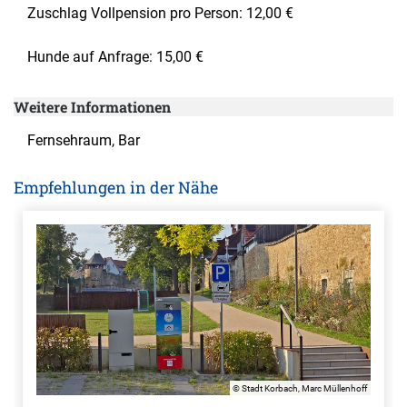
Zuschlag Vollpension pro Person: 12,00 €
Hunde auf Anfrage: 15,00 €
Weitere Informationen
Fernsehraum, Bar
Empfehlungen in der Nähe
© Stadt Korbach, Marc Müllenhoff