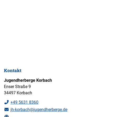
Kontakt
Jugendherberge Korbach
Enser Straße 9
34497 Korbach
+49 5631 8360
jh-korbach@jugendherberge.de