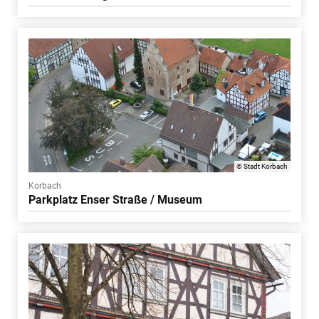
© Stadt Korbach
Korbach
Parkplatz Enser Straße / Museum