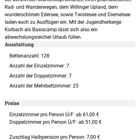
Rad- und Wanderwegen, dem Willinger Upland, dem
wunderschönen Edersee, sowie Twistesee und Diemelsee
laden euch zu Ausflügen ein. Mit der Jugendherberge
Korbach als Basiscamp lässt sich also ein
abwechslungsreicher Urlaub füllen.
Ausstattung
Bettenanzahl: 128
Anzahl der Einzelzimmer: 7
Anzahl der Doppelzimmer: 7
Anzahl der Mehrbettzimmer: 23
Preise
Einzelzimmer pro Person Ü/F: ab 61,00 €
Doppelzimmer pro Person Ü/F: ab 51,00 €
Zuschlag Halbpension pro Person: 7,00 €