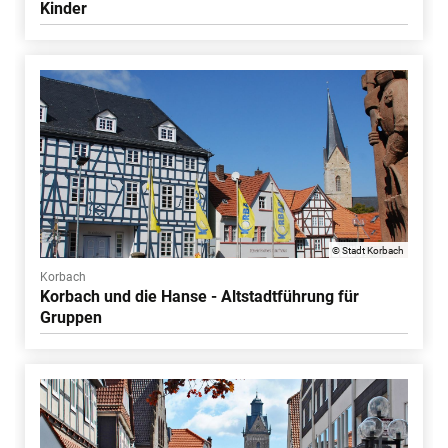
Kinder
© Stadt Korbach
Korbach
Korbach und die Hanse - Altstadtführung für
Gruppen