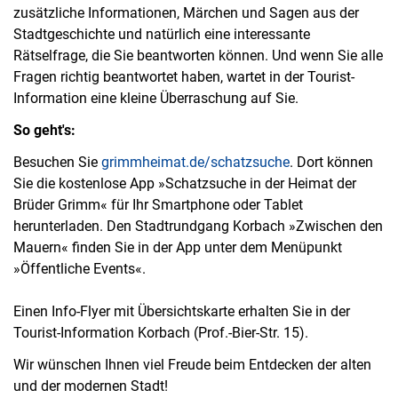
zusätzliche Informationen, Märchen und Sagen aus der
Stadtgeschichte und natürlich eine interessante
Rätselfrage, die Sie beantworten können. Und wenn Sie alle
Fragen richtig beantwortet haben, wartet in der Tourist-
Information eine kleine Überraschung auf Sie.
So geht's:
Besuchen Sie
grimmheimat.de/schatzsuche
. Dort können
Sie die kostenlose App »Schatzsuche in der Heimat der
Brüder Grimm« für Ihr Smartphone oder Tablet
herunterladen. Den Stadtrundgang Korbach »Zwischen den
Mauern« finden Sie in der App unter dem Menüpunkt
»Öffentliche Events«.
Einen Info-Flyer mit Übersichtskarte erhalten Sie in der
Tourist-Information Korbach (Prof.-Bier-Str. 15).
Wir wünschen Ihnen viel Freude beim Entdecken der alten
und der modernen Stadt!