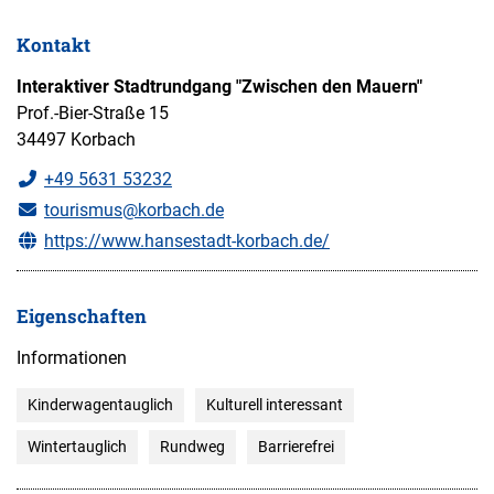
Kontakt
Interaktiver Stadtrundgang "Zwischen den Mauern"
Prof.-Bier-Straße 15
34497 Korbach
+49 5631 53232
tourismus@korbach.de
https://www.hansestadt-korbach.de/
Eigenschaften
Informationen
Kinderwagentauglich
Kulturell interessant
Wintertauglich
Rundweg
Barrierefrei