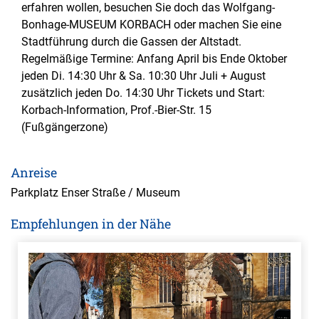
erfahren wollen, besuchen Sie doch das Wolfgang-
Bonhage-MUSEUM KORBACH oder machen Sie eine
Stadtführung durch die Gassen der Altstadt.
Regelmäßige Termine: Anfang April bis Ende Oktober
jeden Di. 14:30 Uhr & Sa. 10:30 Uhr Juli + August
zusätzlich jeden Do. 14:30 Uhr Tickets und Start:
Korbach-Information, Prof.-Bier-Str. 15
(Fußgängerzone)
Anreise
Parkplatz Enser Straße / Museum
Empfehlungen in der Nähe