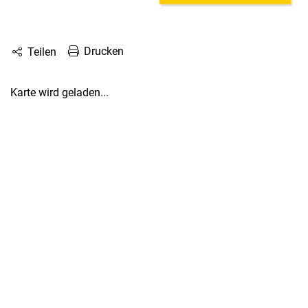
Drucken
Teilen
Karte wird geladen...