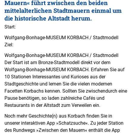
Mauern« führt zwischen den beiden
mittelalterlichen Stadtmauern einmal um
die historische Altstadt herum.
Start:
Wolfgang-Bonhage-MUSEUM KORBACH / Stadtmodell
Ziel:
Wolfgang-Bonhage-MUSEUM KORBACH / Stadtmodell
Der Start ist am Bronze-Stadtmodell direkt vor dem
Wolfgang-Bonhage-MUSEUM KORBACH. Erfahren Sie auf
10 Stationen Interessantes und Kurioses aus der
Stadtgeschichte und lernen Sie die vielen modernen
Facetten Korbachs kennen. Sollten Sie zwischendurch eine
Pause benötigen, so laden zahlreiche Cafés und
Restaurants in der Altstadt zum Verweilen ein.
Noch mehr Geschichte(n) aus Korbach finden Sie in
unserer interaktiven App »Schatzsuche«. Zu jeder Station
des Rundwegs »Zwischen den Mauern« enthält die App