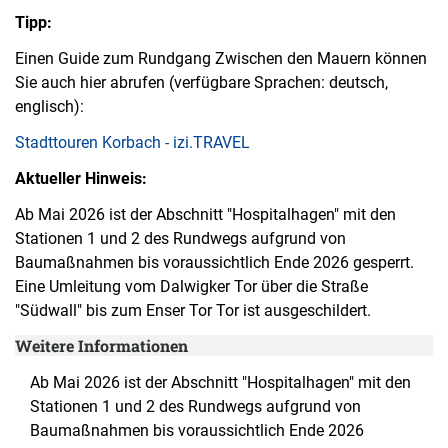
Tipp:
Einen Guide zum Rundgang Zwischen den Mauern können
Sie auch hier abrufen (verfügbare Sprachen: deutsch,
englisch):
Stadttouren Korbach - izi.TRAVEL
Aktueller Hinweis:
Ab Mai 2026 ist der Abschnitt "Hospitalhagen" mit den
Stationen 1 und 2 des Rundwegs aufgrund von
Baumaßnahmen bis voraussichtlich Ende 2026 gesperrt.
Eine Umleitung vom Dalwigker Tor über die Straße
"Südwall" bis zum Enser Tor Tor ist ausgeschildert.
Weitere Informationen
Ab Mai 2026 ist der Abschnitt "Hospitalhagen" mit den
Stationen 1 und 2 des Rundwegs aufgrund von
Baumaßnahmen bis voraussichtlich Ende 2026