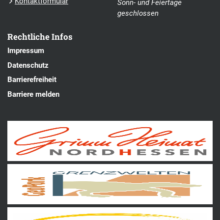
Kontaktformular
Sonn- und Feiertage
geschlossen
Rechtliche Infos
Impressum
Datenschutz
Barrierefreiheit
Barriere melden