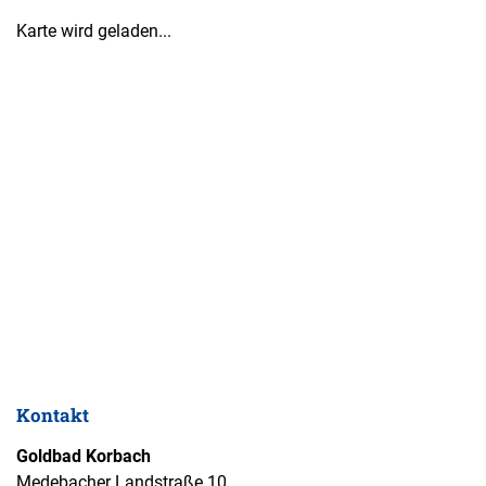
Karte wird geladen...
Kontakt
Goldbad Korbach
Medebacher Landstraße 10