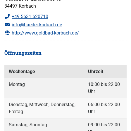
34497 Korbach
+49 5631 620710
info@baeder-korbach.de
http://www.goldbad-korbach.de/
Öffnungszeiten
Wochentage
Uhrzeit
Montag
10:00 bis 22:00
Uhr
Dienstag, Mittwoch, Donnerstag,
06:00 bis 22:00
Freitag
Uhr
Samstag, Sonntag
09:00 bis 22:00