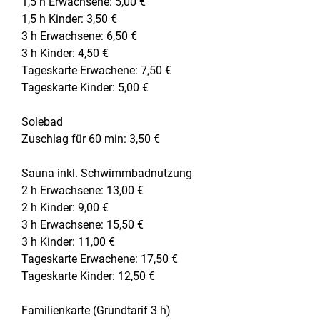
1,5 h Erwachsene: 5,00 €
1,5 h Kinder: 3,50 €
3 h Erwachsene: 6,50 €
3 h Kinder: 4,50 €
Tageskarte Erwachene: 7,50 €
Tageskarte Kinder: 5,00 €
Solebad
Zuschlag für 60 min: 3,50 €
Sauna inkl. Schwimmbadnutzung
2 h Erwachsene: 13,00 €
2 h Kinder: 9,00 €
3 h Erwachsene: 15,50 €
3 h Kinder: 11,00 €
Tageskarte Erwachene: 17,50 €
Tageskarte Kinder: 12,50 €
Familienkarte (Grundtarif 3 h)