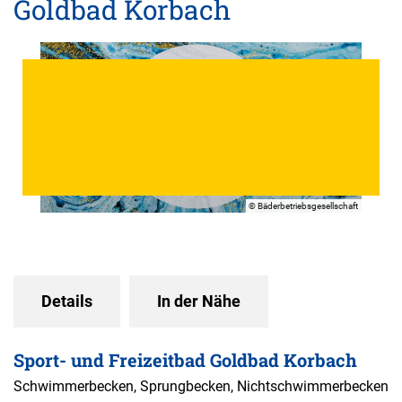
Goldbad Korbach
© Bäderbetriebsgesellschaft
Details
In der Nähe
Sport- und Freizeitbad Goldbad Korbach
Schwimmerbecken, Sprungbecken, Nichtschwimmerbecken