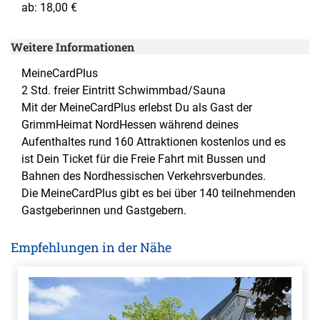
ab: 18,00 €
Weitere Informationen
MeineCardPlus
2 Std. freier Eintritt Schwimmbad/Sauna
Mit der MeineCardPlus erlebst Du als Gast der
GrimmHeimat NordHessen während deines
Aufenthaltes rund 160 Attraktionen kostenlos und es
ist Dein Ticket für die Freie Fahrt mit Bussen und
Bahnen des Nordhessischen Verkehrsverbundes.
Die MeineCardPlus gibt es bei über 140 teilnehmenden
Gastgeberinnen und Gastgebern.
Empfehlungen in der Nähe