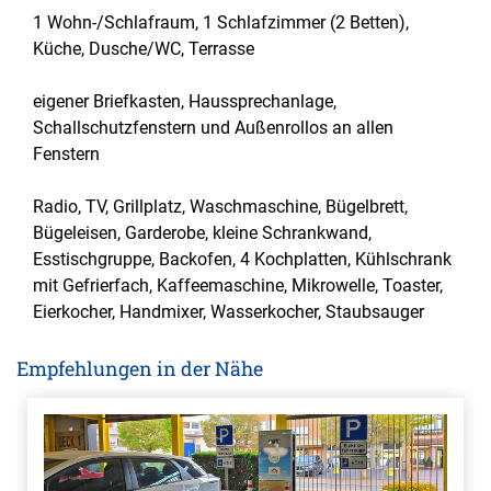
1 Wohn-/Schlafraum, 1 Schlafzimmer (2 Betten),
Küche, Dusche/WC, Terrasse
eigener Briefkasten, Haussprechanlage,
Schallschutzfenstern und Außenrollos an allen
Fenstern
Radio, TV, Grillplatz, Waschmaschine, Bügelbrett,
Bügeleisen, Garderobe, kleine Schrankwand,
Esstischgruppe, Backofen, 4 Kochplatten, Kühlschrank
mit Gefrierfach, Kaffeemaschine, Mikrowelle, Toaster,
Eierkocher, Handmixer, Wasserkocher, Staubsauger
Empfehlungen in der Nähe