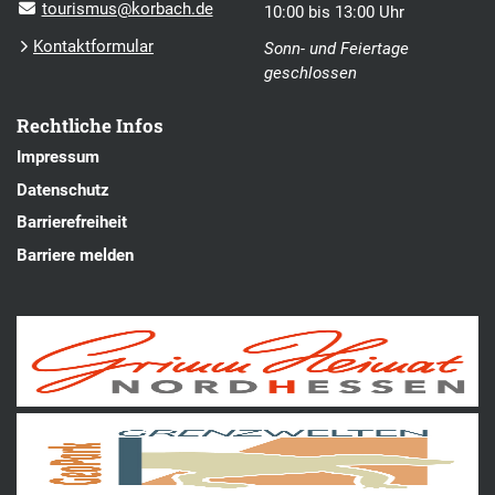
tourismus@korbach.de
10:00 bis 13:00 Uhr
Kontaktformular
Sonn- und Feiertage
geschlossen
Rechtliche Infos
Impressum
Datenschutz
Barrierefreiheit
Barriere melden