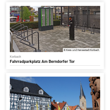
© Kreis- und Hansestadt Korbach
Korbach
Fahrradparkplatz Am Berndorfer Tor