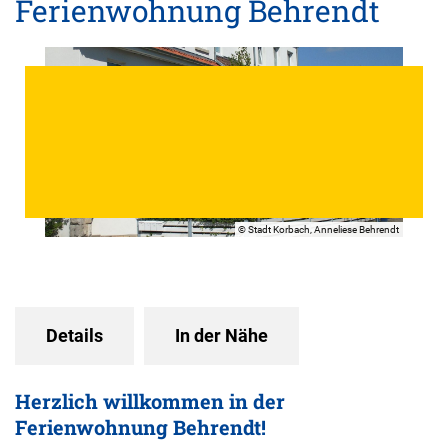
Ferienwohnung Behrendt
© Stadt Korbach, Anneliese Behrendt
Details
In der Nähe
Herzlich willkommen in der
Ferienwohnung Behrendt!