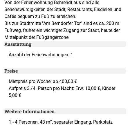
Von der Ferienwohnung Behrendt aus sind alle
Sehenswürdigkeiten der Stadt, Restaurants, Eisdielen und
Cafés bequem zu Fuß zu erreichen.
Bis zur Stadtmitte "Am Berndorfer Tor" sind es ca. 200 m
Fußweg, früher ein wichtiger Zugang zur Stadt, heute der
Mittelpunkt der Fußgängerzone.
Ausstattung
Anzahl der Ferienwohnungen: 1
Preise
Mietpreis pro Woche: ab 400,00 €
Aufpreis 3./4. Person pro Nacht: Erw. 10,00 €, Kinder
5,00 €
Weitere Informationen
1 - 4 Personen, 43 m², separater Eingang, Parkplatz