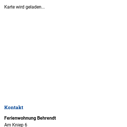
Karte wird geladen...
Kontakt
Ferienwohnung Behrendt
Am Kniep 6