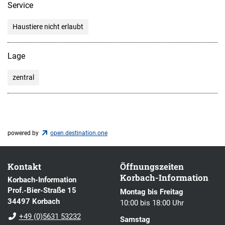
Service
Haustiere nicht erlaubt
Lage
zentral
powered by
open.destination.one
Kontakt
Öffnungszeiten
Korbach-Information
Korbach-Information
Prof.-Bier-Straße 15
Montag bis Freitag
34497 Korbach
10:00 bis 18:00 Uhr
+49 (0)5631 53232
Samstag