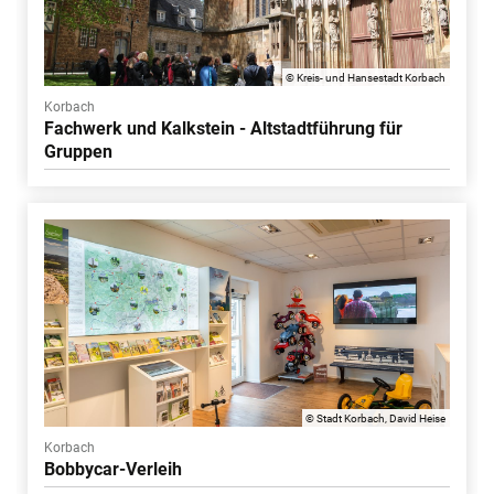
© Kreis- und Hansestadt Korbach
Korbach
Fachwerk und Kalkstein - Altstadtführung für
Gruppen
© Stadt Korbach, David Heise
Korbach
Bobbycar-Verleih