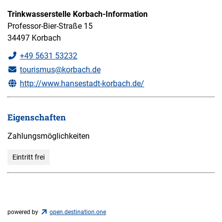
Trinkwasserstelle Korbach-Information
Professor-Bier-Straße 15
34497 Korbach
+49 5631 53232
tourismus@korbach.de
http://www.hansestadt-korbach.de/
Eigenschaften
Zahlungsmöglichkeiten
Eintritt frei
powered by
open.destination.one