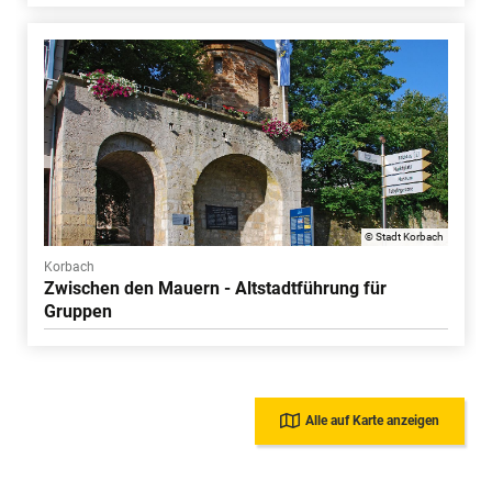
© Stadt Korbach
Korbach
Zwischen den Mauern - Altstadtführung für
Gruppen
Alle auf Karte anzeigen