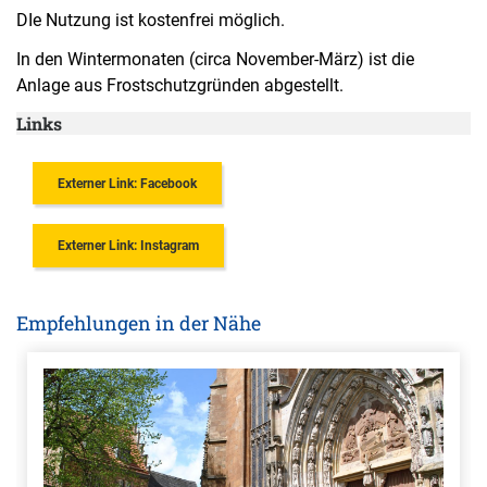
DIe Nutzung ist kostenfrei möglich.
In den Wintermonaten (circa November-März) ist die
Anlage aus Frostschutzgründen abgestellt.
Links
Externer Link: Facebook
Externer Link: Instagram
Empfehlungen in der Nähe