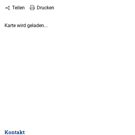
Drucken
Teilen
Karte wird geladen...
Kontakt