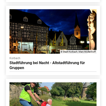
© Stadt Korbach, Marc Müllenhoff
Korbach
Stadtführung bei Nacht - Altstadtführung für
Gruppen