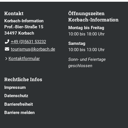
Kontakt
Öffnungszeiten
Korbach-Information
Korbach-Information
Prof.-Bier-Straße 15
Montag bis Freitag
34497 Korbach
10:00 bis 18:00 Uhr
+49 (0)5631 53232
Samstag
tourismus@korbach.de
10:00 bis 13:00 Uhr
Kontaktformular
Sonn- und Feiertage
geschlossen
Rechtliche Infos
Impressum
Datenschutz
Barrierefreiheit
Barriere melden