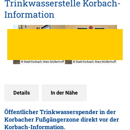
Trinkwasserstelle Korbach-
Information
© Stadt Korbach, Marc Müllenhoff
© Stadt Korbach, Marc Müllenhoff
Details
In der Nähe
Öffentlicher Trinkwasserspender in der
Korbacher Fußgängerzone direkt vor der
Korbach-Information.