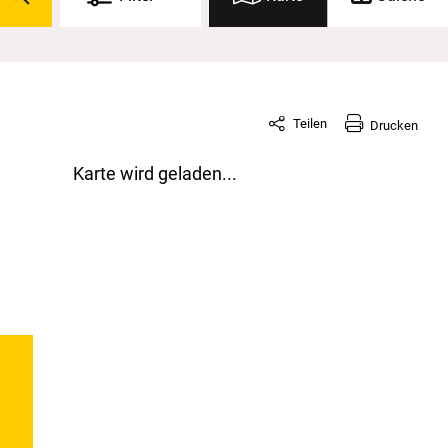
Teilen
Drucken
Karte wird geladen...