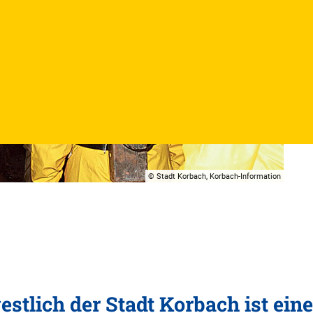
© Stadt Korbach, Korbach-Information
stlich der Stadt Korbach ist eine