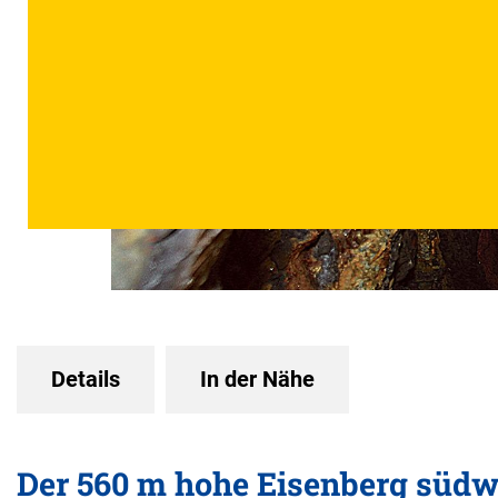
Details
In der Nähe
Der 560 m hohe Eisenberg südwe