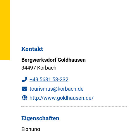
Kontakt
Bergwerksdorf Goldhausen
34497 Korbach
+49 5631 53-232
tourismus@korbach.de
http://www.goldhausen.de/
Eigenschaften
Eignung