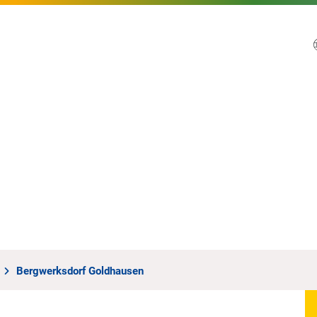
Bergwerksdorf Goldhausen