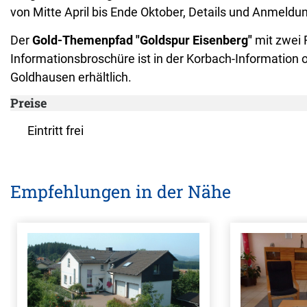
von Mitte April bis Ende Oktober, Details und Anmeldu
Der
Gold-Themenpfad "Goldspur Eisenberg"
mit zwei R
Informationsbroschüre ist in der Korbach-Informatio
Goldhausen erhältlich.
Preise
Eintritt frei
Empfehlungen in der Nähe