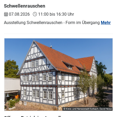
Schwellenrauschen
07.08.2026
11:00 bis 16:30 Uhr
Ausstellung Schwellenrauschen - Form im Übergang
Mehr
© Kreis- und Hansestadt Korbach, David Heise