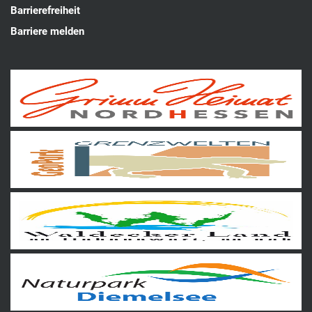
Barrierefreiheit
Barriere melden