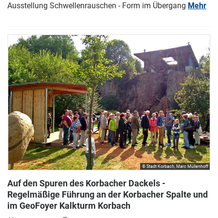
Ausstellung Schwellenrauschen - Form im Übergang
Mehr
© Stadt Korbach, Marc Müllenhoff
Auf den Spuren des Korbacher Dackels -
Regelmäßige Führung an der Korbacher Spalte und
im GeoFoyer Kalkturm Korbach