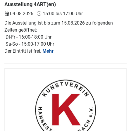
Ausstellung 4ART(en)
09.08.2026
15:00 bis 17:00 Uhr
Die Ausstellung ist bis zum 15.08.2026 zu folgenden
Zeiten geöffnet:
Di-Fr - 16:00-18:00 Uhr
Sa-So - 15:00-17:00 Uhr
Der Eintritt ist frei.
Mehr