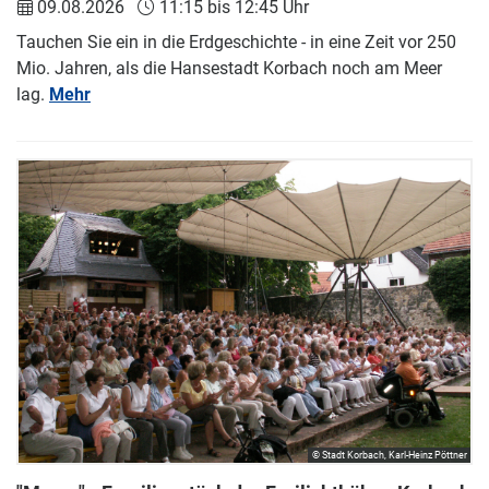
09.08.2026
11:15 bis 12:45 Uhr
Tauchen Sie ein in die Erdgeschichte - in eine Zeit vor 250
Mio. Jahren, als die Hansestadt Korbach noch am Meer
lag.
Mehr
© Stadt Korbach, Karl-Heinz Pöttner