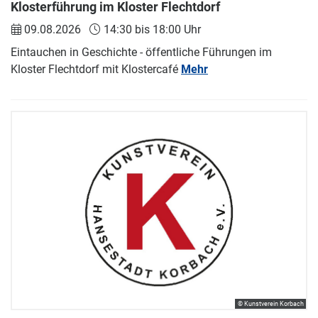
Klosterführung im Kloster Flechtdorf
09.08.2026
14:30 bis 18:00 Uhr
Eintauchen in Geschichte - öffentliche Führungen im
Kloster Flechtdorf mit Klostercafé
Mehr
© Kunstverein Korbach