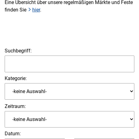
Eine Übersicht über unsere regelmäßigen Märkte und Feste
finden Sie
hier
.
Suchbegriff:
Kategorie:
Zeitraum:
Datum
: