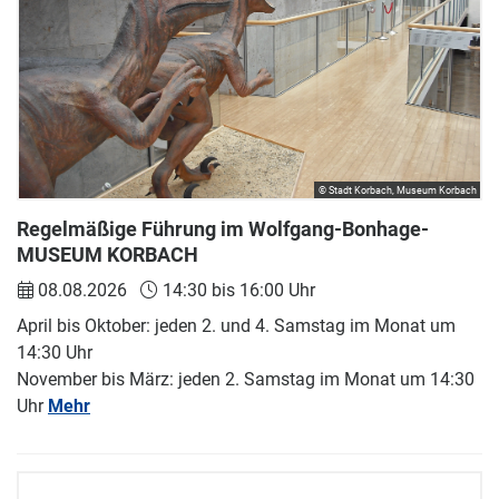
© Stadt Korbach, Museum Korbach
Regelmäßige Führung im Wolfgang-Bonhage-
MUSEUM KORBACH
08.08.2026
14:30 bis 16:00 Uhr
April bis Oktober: jeden 2. und 4. Samstag im Monat um
14:30 Uhr
November bis März: jeden 2. Samstag im Monat um 14:30
Uhr
Mehr