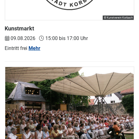
© Kunstverein Korbach
Kunstmarkt
09.08.2026
15:00 bis 17:00 Uhr
Eintritt frei
Mehr