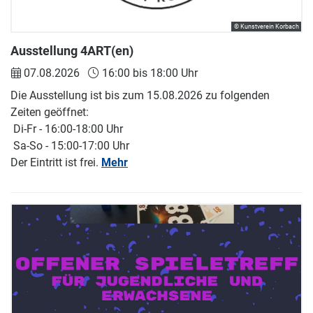
© Kunstverein Korbach
Ausstellung 4ART(en)
07.08.2026
16:00 bis 18:00 Uhr
Die Ausstellung ist bis zum 15.08.2026 zu folgenden
Zeiten geöffnet:
Di-Fr - 16:00-18:00 Uhr
Sa-So - 15:00-17:00 Uhr
Der Eintritt ist frei.
Mehr