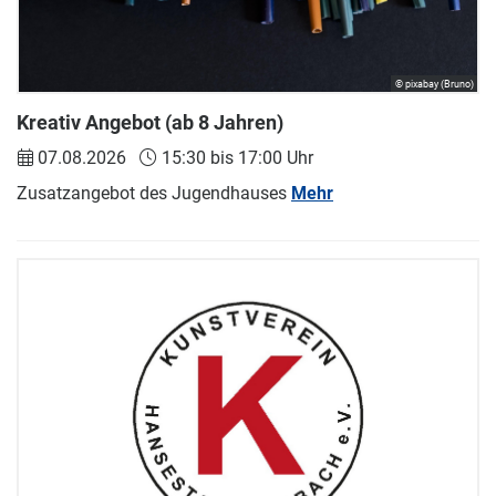
© pixabay (Bruno)
Kreativ Angebot (ab 8 Jahren)
07.08.2026
15:30 bis 17:00 Uhr
Zusatzangebot des Jugendhauses
Mehr