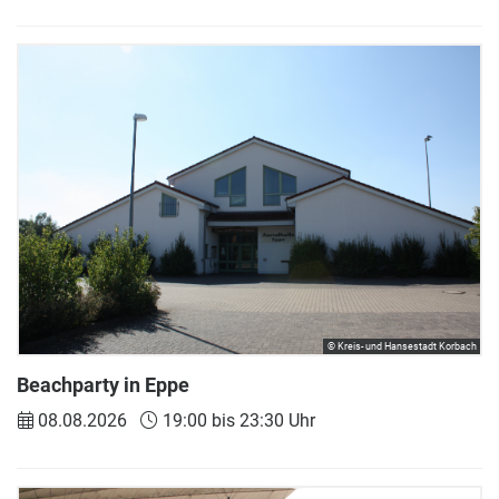
© Kreis- und Hansestadt Korbach
Beachparty in Eppe
08.08.2026
19:00 bis 23:30 Uhr