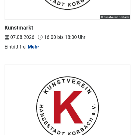
© Kunstverein Korbach
Kunstmarkt
07.08.2026
16:00 bis 18:00 Uhr
Eintritt frei
Mehr