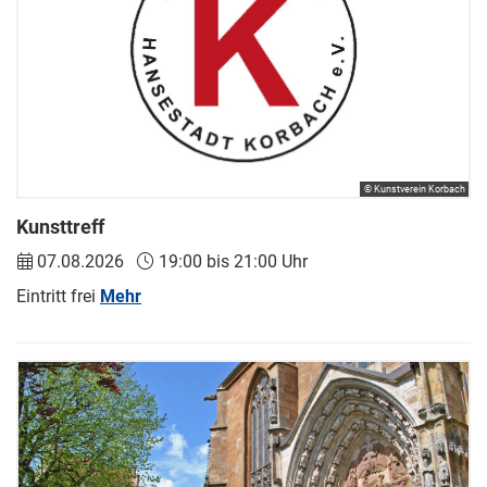
© Kunstverein Korbach
Kunsttreff
07.08.2026
19:00 bis 21:00 Uhr
Eintritt frei
Mehr