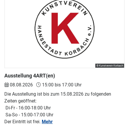
© Kunstverein Korbach
Ausstellung 4ART(en)
08.08.2026
15:00 bis 17:00 Uhr
Die Ausstellung ist bis zum 15.08.2026 zu folgenden
Zeiten geöffnet:
Di-Fr - 16:00-18:00 Uhr
Sa-So - 15:00-17:00 Uhr
Der Eintritt ist frei.
Mehr