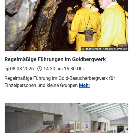
© Stadt Korbach, Korbach-Information
Regelmäßige Führungen im Goldbergwerk
08.08.2026
14:30 bis 16:30 Uhr
Regelmäßige Führung im Gold-Besucherbergwerk für
Einzelpersonen und kleine Gruppen
Mehr