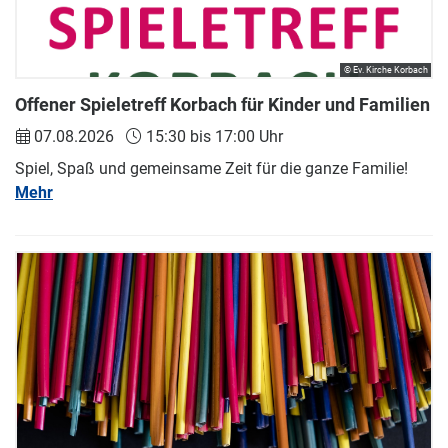
© Ev. Kirche Korbach
Offener Spieletreff Korbach für Kinder und Familien
07.08.2026
15:30 bis 17:00 Uhr
Spiel, Spaß und gemeinsame Zeit für die ganze Familie!
Mehr