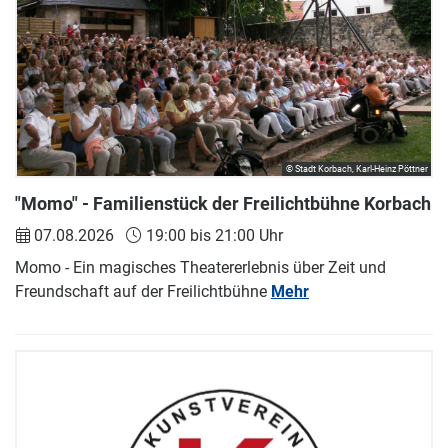
© Stadt Korbach, Karl-Heinz Pöttner
"Momo" - Familienstück der Freilichtbühne Korbach
07.08.2026
19:00 bis 21:00 Uhr
Momo - Ein magisches Theatererlebnis über Zeit und
Freundschaft auf der Freilichtbühne
Mehr