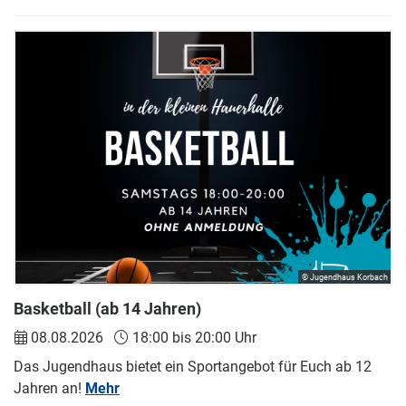
© Jugendhaus Korbach
Basketball (ab 14 Jahren)
08.08.2026
18:00 bis 20:00 Uhr
Das Jugendhaus bietet ein Sportangebot für Euch ab 12
Jahren an!
Mehr