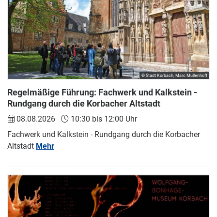
© Stadt Korbach, Marc Müllenhoff
Regelmäßige Führung: Fachwerk und Kalkstein -
Rundgang durch die Korbacher Altstadt
08.08.2026
10:30 bis 12:00 Uhr
Fachwerk und Kalkstein - Rundgang durch die Korbacher
Altstadt
Mehr