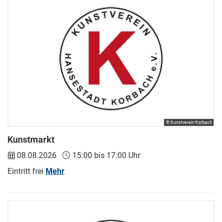
© Kunstverein Korbach
Kunstmarkt
08.08.2026
15:00 bis 17:00 Uhr
Eintritt frei
Mehr