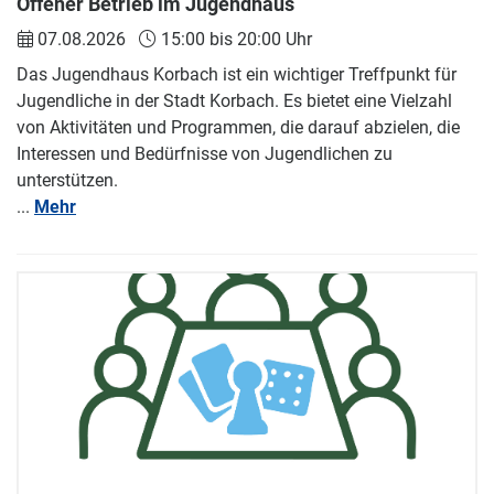
Offener Betrieb im Jugendhaus
07.08.2026
15:00 bis 20:00 Uhr
Das Jugendhaus Korbach ist ein wichtiger Treffpunkt für
Jugendliche in der Stadt Korbach. Es bietet eine Vielzahl
von Aktivitäten und Programmen, die darauf abzielen, die
Interessen und Bedürfnisse von Jugendlichen zu
unterstützen.
...
Mehr