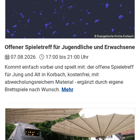
© Evangelische Kirche Korbach
Offener Spieletreff für Jugendliche und Erwachsene
07.08.2026
17:00 bis 21:00 Uhr
Kommt einfach vorbei und spielt mit: der offene Spieletreff
für Jung und Alt in Korbach, kostenfrei, mit
abwechslungsreichem Material - ergänzt durch eigene
Brettspiele nach Wunsch.
Mehr