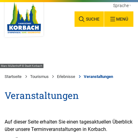
Sprache wäh
SUCHE
MENÜ
Marc Müllenhoff © Stadt Korbach
Startseite
Tourismus
Erlebnisse
Veranstaltungen
Veranstaltungen
Auf dieser Seite erhalten Sie einen tagesaktuellen Überblick
über unsere Terminveranstaltungen in Korbach.