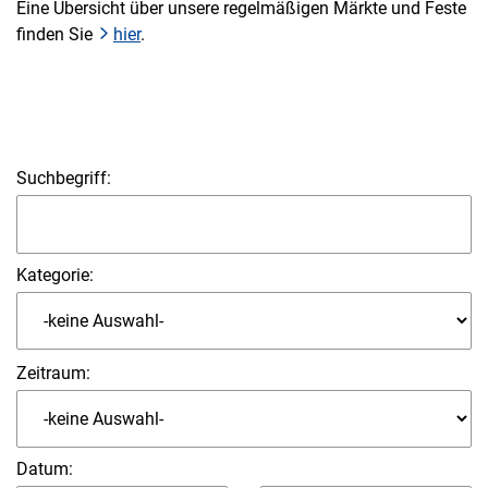
Eine Übersicht über unsere regelmäßigen Märkte und Feste
finden Sie
hier
.
Suchbegriff:
Kategorie:
Zeitraum:
Datum
: