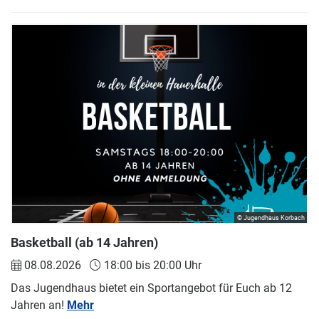
© Jugendhaus Korbach
Basketball (ab 14 Jahren)
08.08.2026
18:00 bis 20:00 Uhr
Das Jugendhaus bietet ein Sportangebot für Euch ab 12
Jahren an!
Mehr