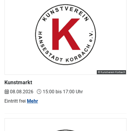
© Kunstverein Korbach
Kunstmarkt
08.08.2026
15:00 bis 17:00 Uhr
Eintritt frei
Mehr