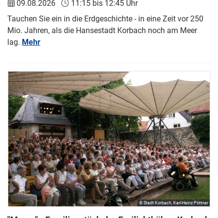
09.08.2026
11:15 bis 12:45 Uhr
Tauchen Sie ein in die Erdgeschichte - in eine Zeit vor 250
Mio. Jahren, als die Hansestadt Korbach noch am Meer
lag.
Mehr
© Stadt Korbach, Karl-Heinz Pöttner