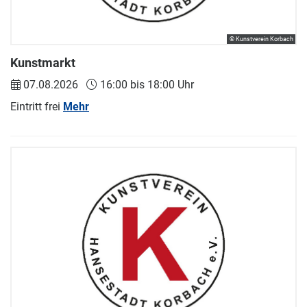
© Kunstverein Korbach
Kunstmarkt
07.08.2026
16:00 bis 18:00 Uhr
Eintritt frei
Mehr