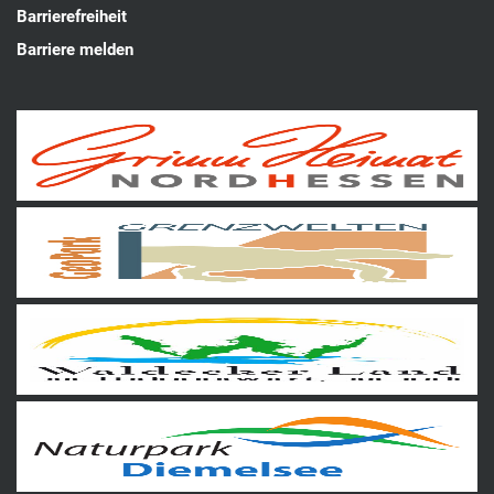
Barrierefreiheit
Barriere melden