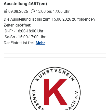
Ausstellung 4ART(en)
09.08.2026
15:00 bis 17:00 Uhr
Die Ausstellung ist bis zum 15.08.2026 zu folgenden
Zeiten geöffnet:
Di-Fr - 16:00-18:00 Uhr
Sa-So - 15:00-17:00 Uhr
Der Eintritt ist frei.
Mehr