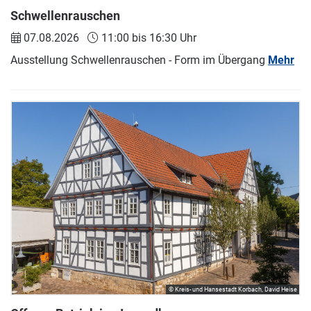
Schwellenrauschen
07.08.2026
11:00 bis 16:30 Uhr
Ausstellung Schwellenrauschen - Form im Übergang
Mehr
© Kreis- und Hansestadt Korbach, David Heise