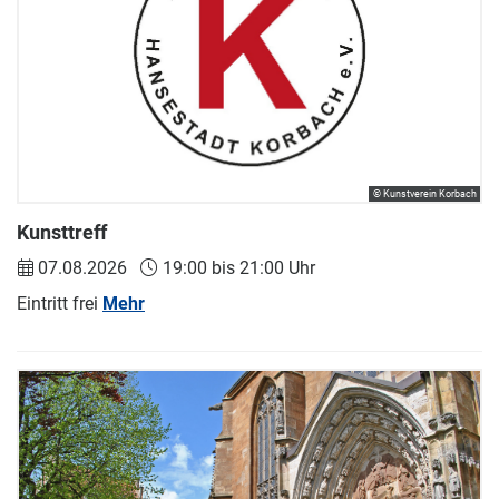
© Kunstverein Korbach
Kunsttreff
07.08.2026
19:00 bis 21:00 Uhr
Eintritt frei
Mehr