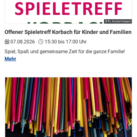
© Ev. Kirche Korbach
Offener Spieletreff Korbach für Kinder und Familien
07.08.2026
15:30 bis 17:00 Uhr
Spiel, Spaß und gemeinsame Zeit für die ganze Familie!
Mehr