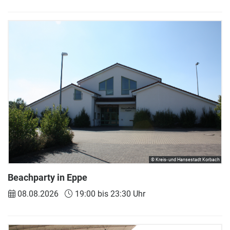
© Kreis- und Hansestadt Korbach
Beachparty in Eppe
08.08.2026
19:00 bis 23:30 Uhr