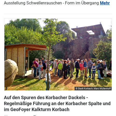
Ausstellung Schwellenrauschen - Form im Übergang
Mehr
© Stadt Korbach, Marc Müllenhoff
Auf den Spuren des Korbacher Dackels -
Regelmäßige Führung an der Korbacher Spalte und
im GeoFoyer Kalkturm Korbach