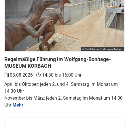
© Stadt Korbach, Museum Korbach
Regelmäßige Führung im Wolfgang-Bonhage-
MUSEUM KORBACH
08.08.2026
14:30 bis 16:00 Uhr
April bis Oktober: jeden 2. und 4. Samstag im Monat um
14:30 Uhr
November bis März: jeden 2. Samstag im Monat um 14:30
Uhr
Mehr