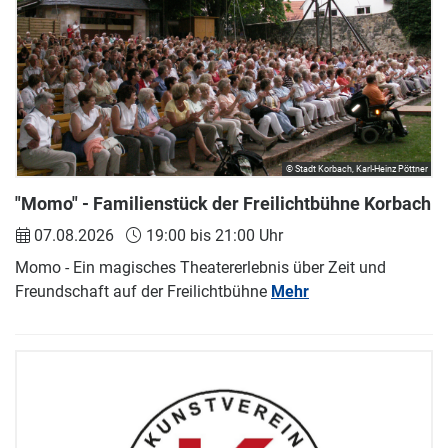
© Stadt Korbach, Karl-Heinz Pöttner
"Momo" - Familienstück der Freilichtbühne Korbach
07.08.2026
19:00 bis 21:00 Uhr
Momo - Ein magisches Theatererlebnis über Zeit und
Freundschaft auf der Freilichtbühne
Mehr