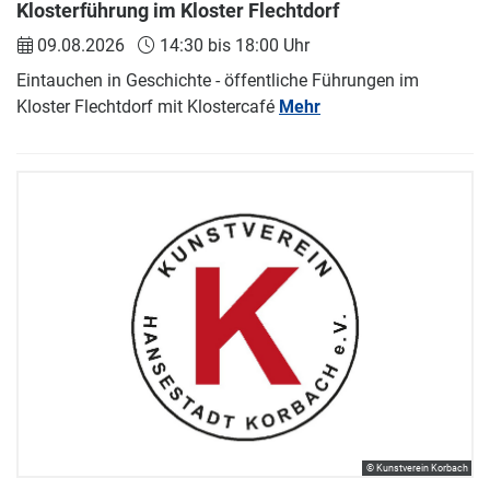
Klosterführung im Kloster Flechtdorf
09.08.2026
14:30 bis 18:00 Uhr
Eintauchen in Geschichte - öffentliche Führungen im
Kloster Flechtdorf mit Klostercafé
Mehr
© Kunstverein Korbach