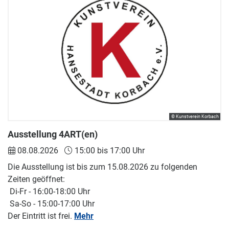
© Kunstverein Korbach
Ausstellung 4ART(en)
08.08.2026
15:00 bis 17:00 Uhr
Die Ausstellung ist bis zum 15.08.2026 zu folgenden
Zeiten geöffnet:
Di-Fr - 16:00-18:00 Uhr
Sa-So - 15:00-17:00 Uhr
Der Eintritt ist frei.
Mehr