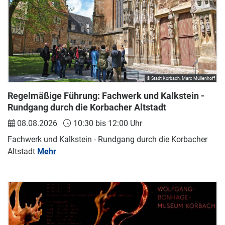
© Stadt Korbach, Marc Müllenhoff
Regelmäßige Führung: Fachwerk und Kalkstein -
Rundgang durch die Korbacher Altstadt
08.08.2026
10:30 bis 12:00 Uhr
Fachwerk und Kalkstein - Rundgang durch die Korbacher
Altstadt
Mehr