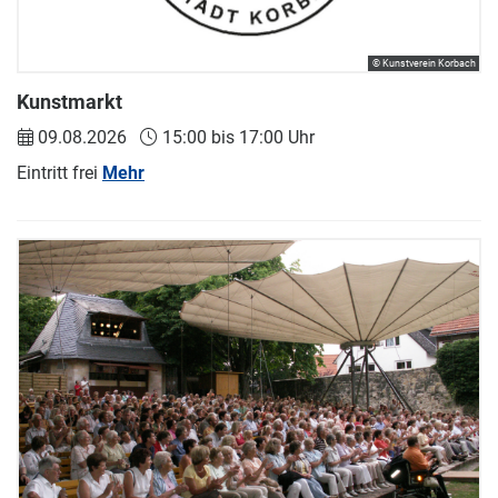
© Kunstverein Korbach
Kunstmarkt
09.08.2026
15:00 bis 17:00 Uhr
Eintritt frei
Mehr