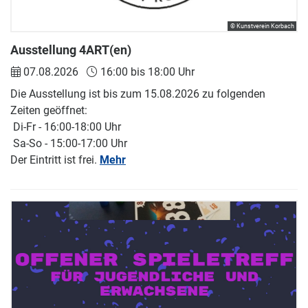
© Kunstverein Korbach
Ausstellung 4ART(en)
07.08.2026
16:00 bis 18:00 Uhr
Die Ausstellung ist bis zum 15.08.2026 zu folgenden
Zeiten geöffnet:
Di-Fr - 16:00-18:00 Uhr
Sa-So - 15:00-17:00 Uhr
Der Eintritt ist frei.
Mehr