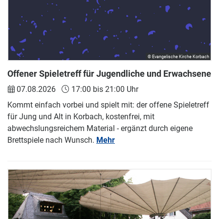
© Evangelische Kirche Korbach
Offener Spieletreff für Jugendliche und Erwachsene
07.08.2026
17:00 bis 21:00 Uhr
Kommt einfach vorbei und spielt mit: der offene Spieletreff
für Jung und Alt in Korbach, kostenfrei, mit
abwechslungsreichem Material - ergänzt durch eigene
Brettspiele nach Wunsch.
Mehr