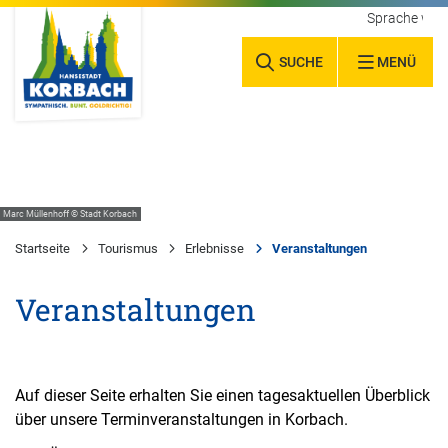
Sprache wäh
SUCHE
MENÜ
Marc Müllenhoff © Stadt Korbach
Startseite
Tourismus
Erlebnisse
Veranstaltungen
Veranstaltungen
Auf dieser Seite erhalten Sie einen tagesaktuellen Überblick
über unsere Terminveranstaltungen in Korbach.