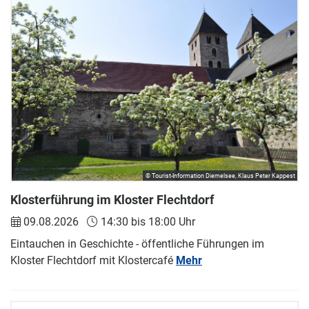
© Tourist-Information Diemelsee, Klaus Peter Kappest
Klosterführung im Kloster Flechtdorf
09.08.2026
14:30 bis 18:00 Uhr
Eintauchen in Geschichte - öffentliche Führungen im
Kloster Flechtdorf mit Klostercafé
Mehr