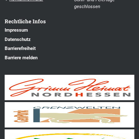
geschlossen
Rechtliche Infos
Impressum
Datenschutz
Barrierefreiheit
Barriere melden