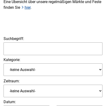
Eine Übersicht über unsere regelmäßigen Märkte und Feste
finden Sie
hier
.
Suchbegriff:
Kategorie:
Zeitraum:
Datum
: