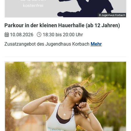
© Jugenhaus Korbach
Parkour in der kleinen Hauerhalle (ab 12 Jahren)
10.08.2026
18:30 bis 20:00 Uhr
Zusatzangebot des Jugendhaus Korbach
Mehr