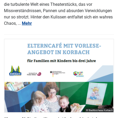
die turbulente Welt eines Theaterstücks, das vor
Missverständnissen, Pannen und absurden Verwicklungen
nur so strotzt. Hinter den Kulissen entfaltet sich ein wahres
Chaos, ...
Mehr
© Stadtbücherei Korbach