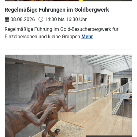
Regelmäßige Führungen im Goldbergwerk
08.08.2026
14:30 bis 16:30 Uhr
Regelmäßige Führung im Gold-Besucherbergwerk für
Einzelpersonen und kleine Gruppen
Mehr