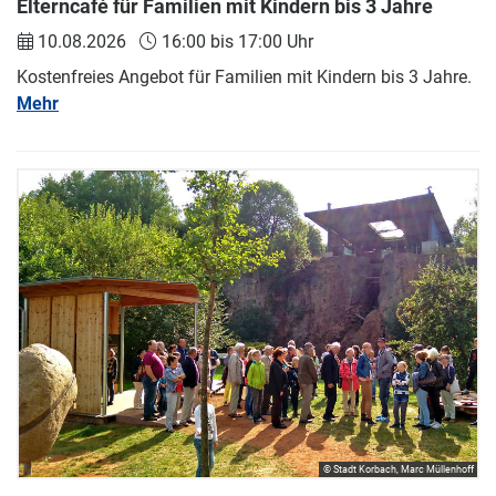
Elterncafé für Familien mit Kindern bis 3 Jahre
10.08.2026
16:00 bis 17:00 Uhr
Kostenfreies Angebot für Familien mit Kindern bis 3 Jahre.
Mehr
© Stadt Korbach, Marc Müllenhoff