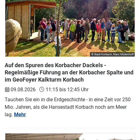
© Stadt Korbach, Marc Müllenhoff
Auf den Spuren des Korbacher Dackels -
Regelmäßige Führung an der Korbacher Spalte und
im GeoFoyer Kalkturm Korbach
09.08.2026
11:15 bis 12:45 Uhr
Tauchen Sie ein in die Erdgeschichte - in eine Zeit vor 250
Mio. Jahren, als die Hansestadt Korbach noch am Meer
lag.
Mehr