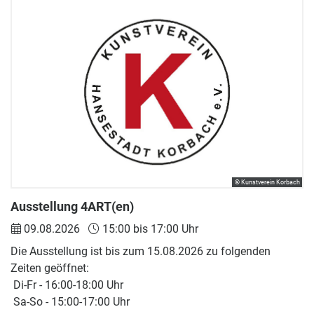
© Kunstverein Korbach
Ausstellung 4ART(en)
09.08.2026
15:00 bis 17:00 Uhr
Die Ausstellung ist bis zum 15.08.2026 zu folgenden
Zeiten geöffnet:
Di-Fr - 16:00-18:00 Uhr
Sa-So - 15:00-17:00 Uhr