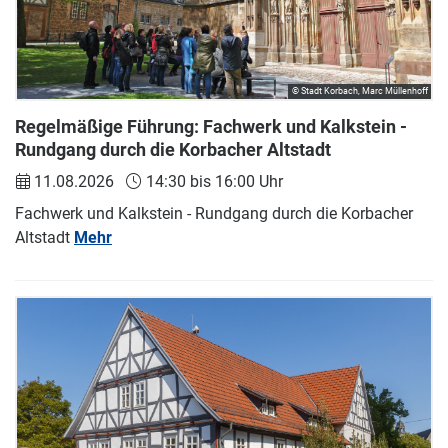
© Stadt Korbach, Marc Müllenhoff
Regelmäßige Führung: Fachwerk und Kalkstein -
Rundgang durch die Korbacher Altstadt
11.08.2026
14:30 bis 16:00 Uhr
Fachwerk und Kalkstein - Rundgang durch die Korbacher
Altstadt
Mehr