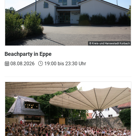
© Kreis- und Hansestadt Korbach
Beachparty in Eppe
08.08.2026
19:00 bis 23:30 Uhr