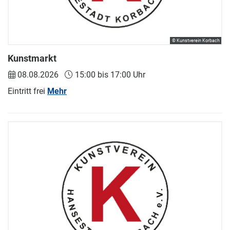
© Kunstverein Korbach
Kunstmarkt
08.08.2026
15:00 bis 17:00 Uhr
Eintritt frei
Mehr