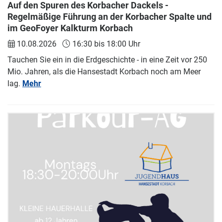
Auf den Spuren des Korbacher Dackels -
Regelmäßige Führung an der Korbacher Spalte und
im GeoFoyer Kalkturm Korbach
10.08.2026
16:30 bis 18:00 Uhr
Tauchen Sie ein in die Erdgeschichte - in eine Zeit vor 250
Mio. Jahren, als die Hansestadt Korbach noch am Meer
lag.
Mehr