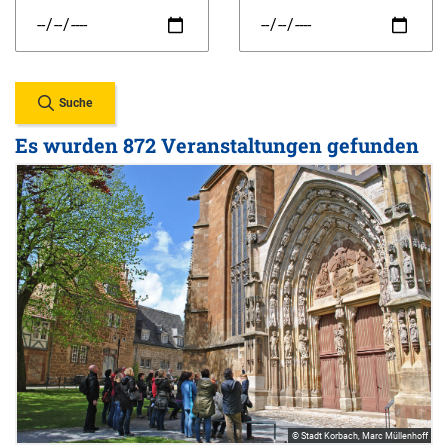
Suche
Es wurden 872 Veranstaltungen gefunden
© Stadt Korbach, Marc Müllenhoff