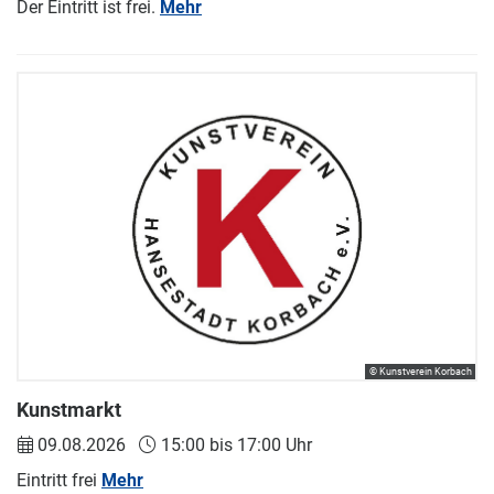
Der Eintritt ist frei.
Mehr
© Kunstverein Korbach
Kunstmarkt
09.08.2026
15:00 bis 17:00 Uhr
Eintritt frei
Mehr