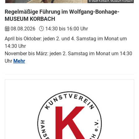
© Stadt Korbach, Museum Korbach
Regelmäßige Führung im Wolfgang-Bonhage-
MUSEUM KORBACH
08.08.2026
14:30 bis 16:00 Uhr
April bis Oktober: jeden 2. und 4. Samstag im Monat um
14:30 Uhr
November bis März: jeden 2. Samstag im Monat um 14:30
Uhr
Mehr