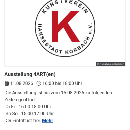
© Kunstverein Korbach
Ausstellung 4ART(en)
11.08.2026
16:00 bis 18:00 Uhr
Die Ausstellung ist bis zum 15.08.2026 zu folgenden
Zeiten geöffnet:
Di-Fr - 16:00-18:00 Uhr
Sa-So - 15:00-17:00 Uhr
Der Eintritt ist frei.
Mehr