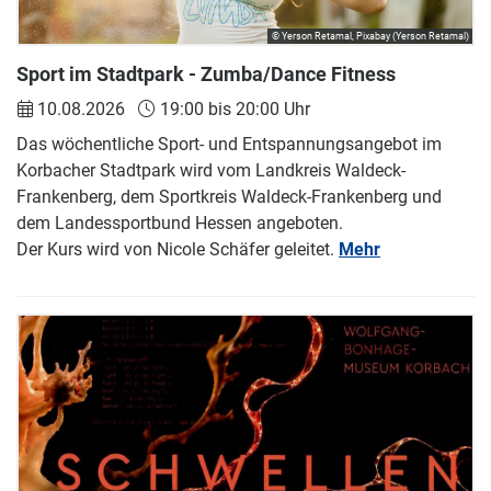
© Yerson Retamal, Pixabay (Yerson Retamal)
Sport im Stadtpark - Zumba/Dance Fitness
10.08.2026
19:00 bis 20:00 Uhr
Das wöchentliche Sport- und Entspannungsangebot im
Korbacher Stadtpark wird vom Landkreis Waldeck-
Frankenberg, dem Sportkreis Waldeck-Frankenberg und
dem Landessportbund Hessen angeboten.
Der Kurs wird von Nicole Schäfer geleitet.
Mehr