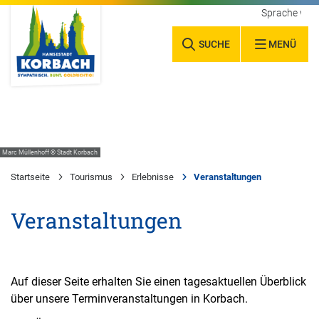
Sprache wäh
SUCHE
MENÜ
Marc Müllenhoff © Stadt Korbach
Startseite
Tourismus
Erlebnisse
Veranstaltungen
Veranstaltungen
Auf dieser Seite erhalten Sie einen tagesaktuellen Überblick
über unsere Terminveranstaltungen in Korbach.