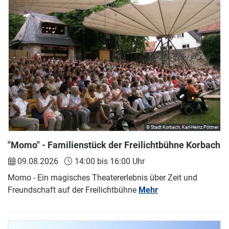
© Stadt Korbach, Karl-Heinz Pöttner
"Momo" - Familienstück der Freilichtbühne Korbach
09.08.2026
14:00 bis 16:00 Uhr
Momo - Ein magisches Theatererlebnis über Zeit und
Freundschaft auf der Freilichtbühne
Mehr