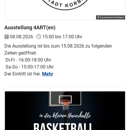
© Kunstverein Korbach
Ausstellung 4ART(en)
08.08.2026
15:00 bis 17:00 Uhr
Die Ausstellung ist bis zum 15.08.2026 zu folgenden
Zeiten geöffnet:
Di-Fr - 16:00-18:00 Uhr
Sa-So - 15:00-17:00 Uhr
Der Eintritt ist frei.
Mehr