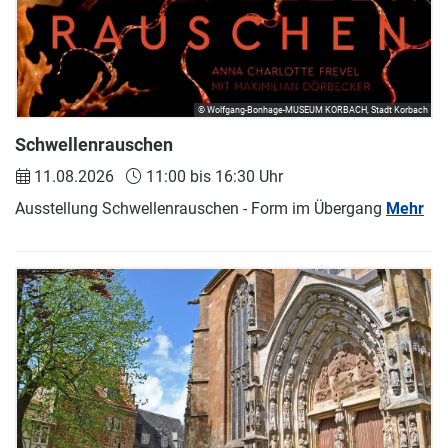
© Wolfgang-Bonhage-MUSEUM KORBACH, Stadt Korbach
Schwellenrauschen
11.08.2026
11:00 bis 16:30 Uhr
Ausstellung Schwellenrauschen - Form im Übergang
Mehr