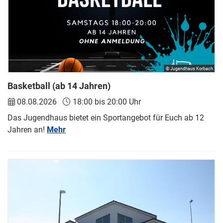
© Jugendhaus Korbach
Basketball (ab 14 Jahren)
08.08.2026
18:00 bis 20:00 Uhr
Das Jugendhaus bietet ein Sportangebot für Euch ab 12
Jahren an!
Mehr