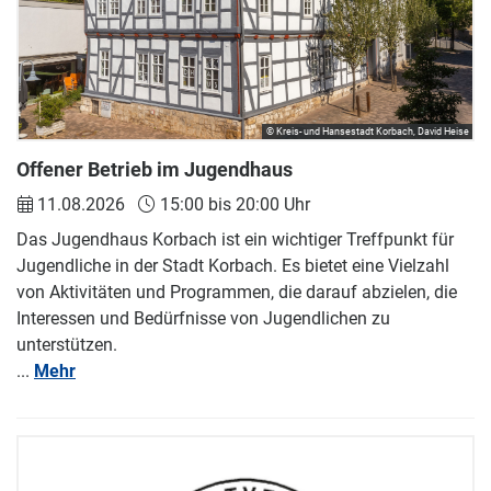
© Kreis- und Hansestadt Korbach, David Heise
Offener Betrieb im Jugendhaus
11.08.2026
15:00 bis 20:00 Uhr
Das Jugendhaus Korbach ist ein wichtiger Treffpunkt für
Jugendliche in der Stadt Korbach. Es bietet eine Vielzahl
von Aktivitäten und Programmen, die darauf abzielen, die
Interessen und Bedürfnisse von Jugendlichen zu
unterstützen.
...
Mehr