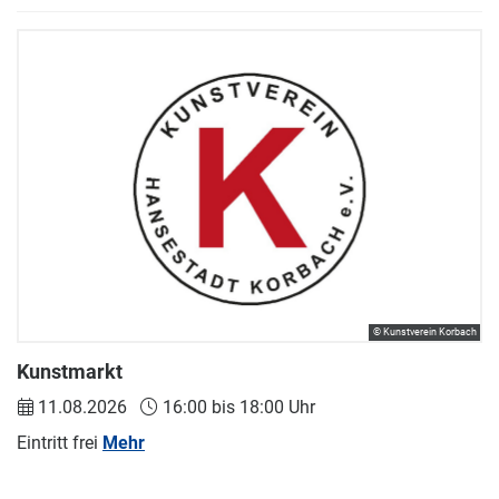
© Kunstverein Korbach
Kunstmarkt
11.08.2026
16:00 bis 18:00 Uhr
Eintritt frei
Mehr