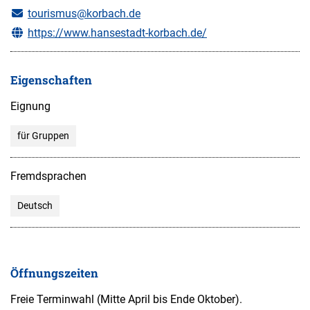
tourismus@korbach.de
https://www.hansestadt-korbach.de/
Eigenschaften
Eignung
für Gruppen
Fremdsprachen
Deutsch
Öffnungszeiten
Freie Terminwahl (Mitte April bis Ende Oktober).