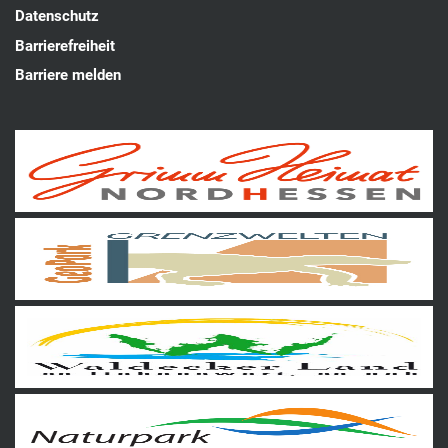
Datenschutz
Barrierefreiheit
Barriere melden