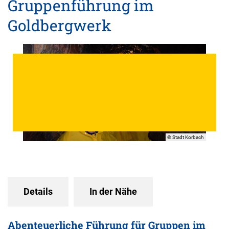
Gruppenführung im
Goldbergwerk
© Stadt Korbach
Details
In der Nähe
Abenteuerliche Führung für Gruppen im