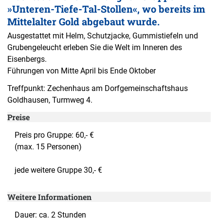
»Unteren-Tiefe-Tal-Stollen«, wo bereits im
Mittelalter Gold abgebaut wurde.
Ausgestattet mit Helm, Schutzjacke, Gummistiefeln und
Grubengeleucht erleben Sie die Welt im Inneren des
Eisenbergs.
Führungen von Mitte April bis Ende Oktober
Treffpunkt: Zechenhaus am Dorfgemeinschaftshaus
Goldhausen, Turmweg 4.
Preise
Preis pro Gruppe: 60,- €
(max. 15 Personen)
jede weitere Gruppe 30,- €
Weitere Informationen
Dauer: ca. 2 Stunden