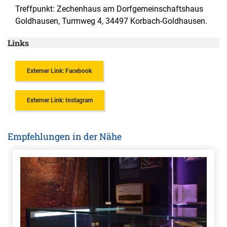
Treffpunkt: Zechenhaus am Dorfgemeinschaftshaus
Goldhausen, Turmweg 4, 34497 Korbach-Goldhausen.
Links
Externer Link: Facebook
Externer Link: Instagram
Empfehlungen in der Nähe