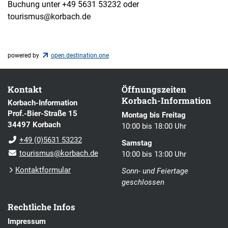
Buchung unter +49 5631 53232 oder
tourismus@korbach.de
powered by
open.destination.one
Kontakt
Öffnungszeiten
Korbach-Information
Korbach-Information
Prof.-Bier-Straße 15
Montag bis Freitag
34497 Korbach
10:00 bis 18:00 Uhr
+49 (0)5631 53232
Samstag
tourismus@korbach.de
10:00 bis 13:00 Uhr
Kontaktformular
Sonn- und Feiertage
geschlossen
Rechtliche Infos
Impressum