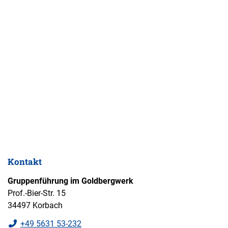
Kontakt
Gruppenführung im Goldbergwerk
Prof.-Bier-Str. 15
34497 Korbach
+49 5631 53-232