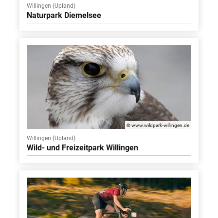
Willingen (Upland)
Naturpark Diemelsee
© www.wildpark-willingen.de
Willingen (Upland)
Wild- und Freizeitpark Willingen