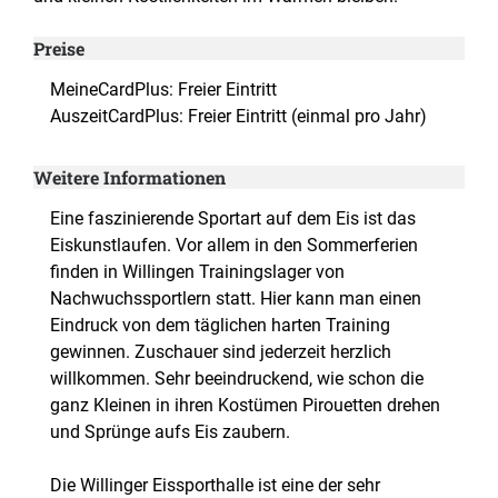
Preise
MeineCardPlus: Freier Eintritt
AuszeitCardPlus: Freier Eintritt (einmal pro Jahr)
Weitere Informationen
Eine faszinierende Sportart auf dem Eis ist das
Eiskunstlaufen. Vor allem in den Sommerferien
finden in Willingen Trainingslager von
Nachwuchssportlern statt. Hier kann man einen
Eindruck von dem täglichen harten Training
gewinnen. Zuschauer sind jederzeit herzlich
willkommen. Sehr beeindruckend, wie schon die
ganz Kleinen in ihren Kostümen Pirouetten drehen
und Sprünge aufs Eis zaubern.
Die Willinger Eissporthalle ist eine der sehr