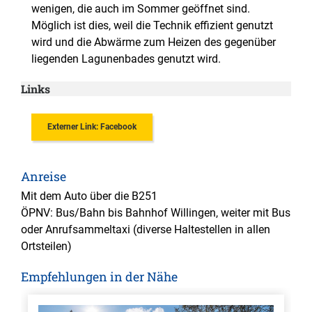
wenigen, die auch im Sommer geöffnet sind.
Möglich ist dies, weil die Technik effizient genutzt
wird und die Abwärme zum Heizen des gegenüber
liegenden Lagunenbades genutzt wird.
Links
Externer Link: Facebook
Anreise
Mit dem Auto über die B251
ÖPNV: Bus/Bahn bis Bahnhof Willingen, weiter mit Bus
oder Anrufsammeltaxi (diverse Haltestellen in allen
Ortsteilen)
Empfehlungen in der Nähe