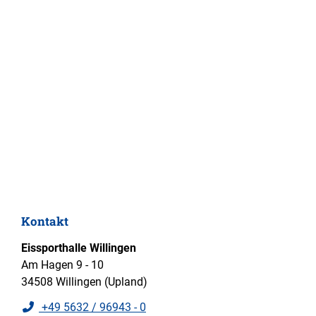
Kontakt
Eissporthalle Willingen
Am Hagen 9 - 10
34508 Willingen (Upland)
+49 5632 / 96943 - 0