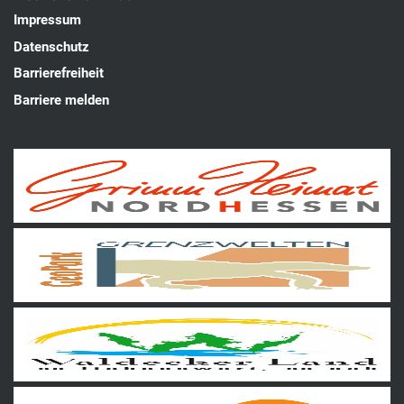
Impressum
Datenschutz
Barrierefreiheit
Barriere melden