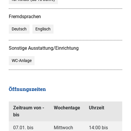
Fremdsprachen
Deutsch
Englisch
Sonstige Ausstattung/Einrichtung
WC-Anlage
Öffnungszeiten
Zeitraum von -
Wochentage
Uhrzeit
bis
07.01. bis
Mittwoch
14:00 bis