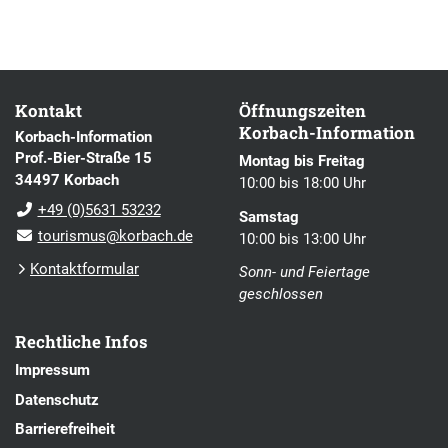
Kontakt
Öffnungszeiten
Korbach-Information
Korbach-Information
Prof.-Bier-Straße 15
Montag bis Freitag
34497 Korbach
10:00 bis 18:00 Uhr
+49 (0)5631 53232
Samstag
tourismus@korbach.de
10:00 bis 13:00 Uhr
Kontaktformular
Sonn- und Feiertage
geschlossen
Rechtliche Infos
Impressum
Datenschutz
Barrierefreiheit