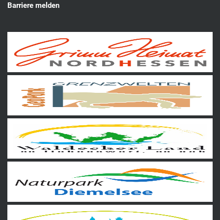
Barriere melden