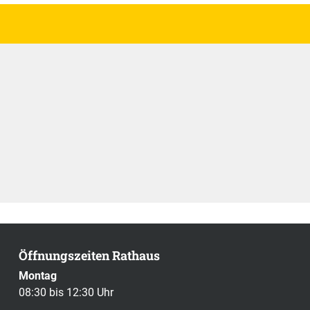
Öffnungszeiten Rathaus
Montag
08:30 bis 12:30 Uhr