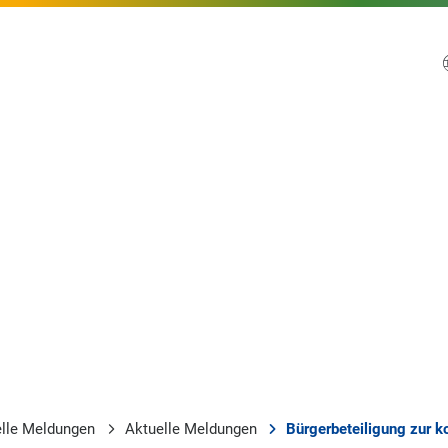
elle Meldungen
Aktuelle Meldungen
Bürgerbeteiligung zur