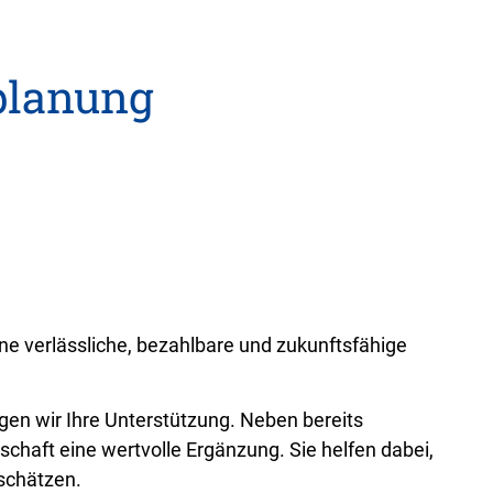
planung
ne verlässliche, bezahlbare und zukunftsfähige
en wir Ihre Unterstützung. Neben bereits
chaft eine wertvolle Ergänzung. Sie helfen dabei,
schätzen.