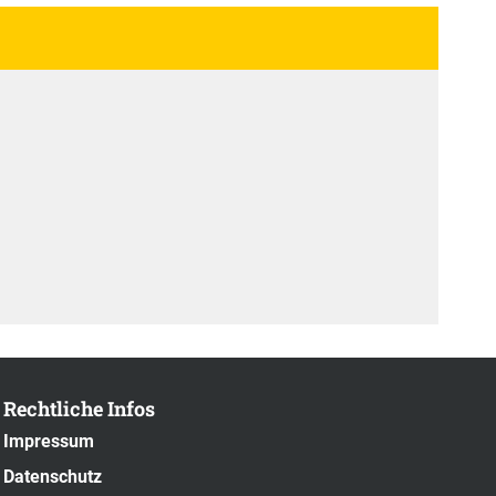
Rechtliche Infos
Impressum
Datenschutz