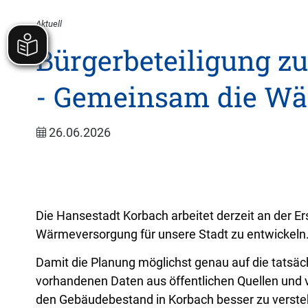
Aktuell
Bürgerbeteiligung 
- Gemeinsam die Wä
26.06.2026
Die Hansestadt Korbach arbeitet derzeit an der E
Wärmeversorgung für unsere Stadt zu entwickeln
Damit die Planung möglichst genau auf die tatsä
vorhandenen Daten aus öffentlichen Quellen und v
den Gebäudebestand in Korbach besser zu versteh