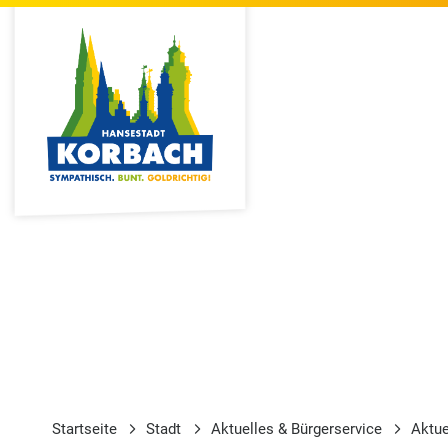
Startseite
Stadt
Aktuelles & Bürgerservice
Aktu