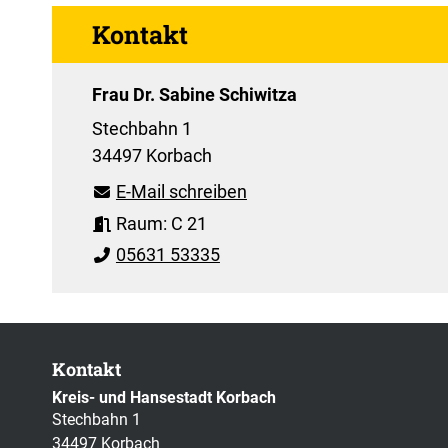
Kontakt
Frau Dr. Sabine Schiwitza
Stechbahn 1
34497 Korbach
E-Mail schreiben
Raum: C 21
05631 53335
Kontakt
Kreis- und Hansestadt Korbach
Stechbahn 1
34497 Korbach