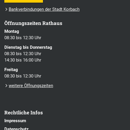
Bankverbindungen der Stadt Korbach
Öffnungszeiten Rathaus
Montag
08:30 bis 12:30 Uhr
Dienstag bis Donnerstag
08:30 bis 12:30 Uhr
14:30 bis 16:00 Uhr
Freitag
08:30 bis 12:30 Uhr
weitere Öffnungszeiten
Rechtliche Infos
Impressum
Datenschutz