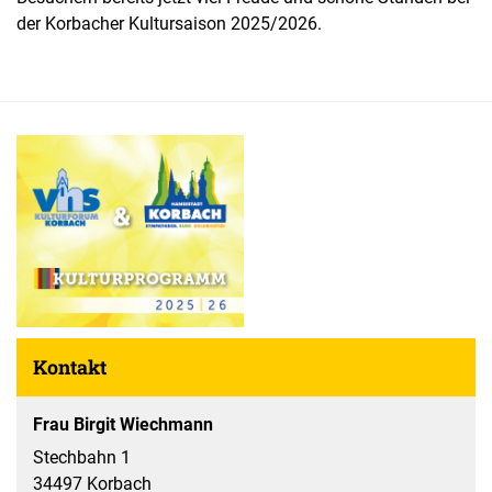
der Korbacher Kultursaison 2025/2026.
Kontakt
Frau Birgit Wiechmann
Stechbahn 1
34497 Korbach