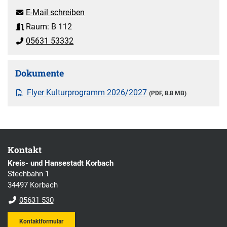
E-Mail schreiben
Raum: B 112
05631 53332
Dokumente
Flyer Kulturprogramm 2026/2027
(PDF, 8.8 MB)
Kontakt
Kreis- und Hansestadt Korbach
Stechbahn 1
34497 Korbach
05631 530
Kontaktformular