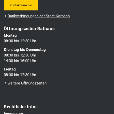
Kontaktformular
Bankverbindungen der Stadt Korbach
Öffnungszeiten Rathaus
Montag
08:30 bis 12:30 Uhr
Dienstag bis Donnerstag
08:30 bis 12:30 Uhr
14:30 bis 16:00 Uhr
Freitag
08:30 bis 12:30 Uhr
weitere Öffnungszeiten
Rechtliche Infos
Impressum