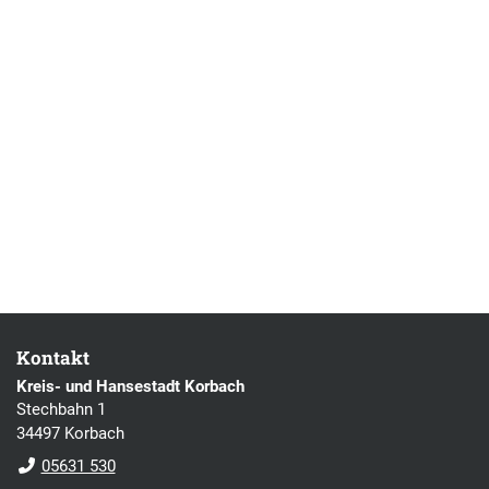
Kontakt
Kreis- und Hansestadt Korbach
Stechbahn 1
34497 Korbach
05631 530