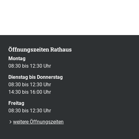
Öffnungszeiten Rathaus
Montag
08:30 bis 12:30 Uhr
Dienstag bis Donnerstag
08:30 bis 12:30 Uhr
14:30 bis 16:00 Uhr
Freitag
08:30 bis 12:30 Uhr
weitere Öffnungszeiten