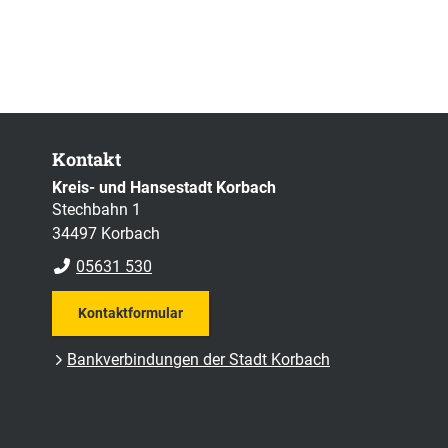
Kontakt
Kreis- und Hansestadt Korbach
Stechbahn 1
34497 Korbach
05631 530
Kontaktformular
Bankverbindungen der Stadt Korbach