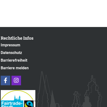
Rechtliche Infos
Impressum
Datenschutz
Barrierefreiheit
Barriere melden