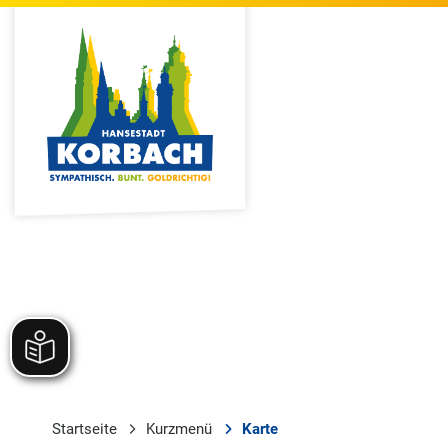
Startseite
Kurzmenü
Karte