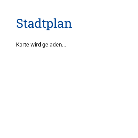
Stadtplan
Karte wird geladen...