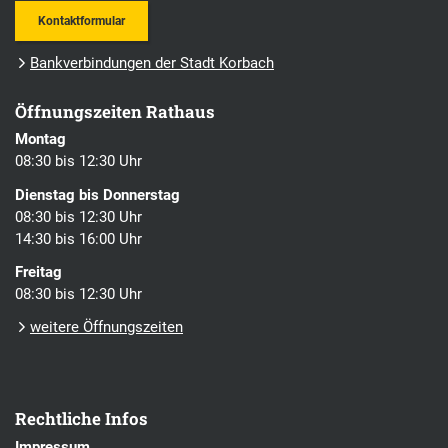
Kontaktformular
Bankverbindungen der Stadt Korbach
Öffnungszeiten Rathaus
Montag
08:30 bis 12:30 Uhr
Dienstag bis Donnerstag
08:30 bis 12:30 Uhr
14:30 bis 16:00 Uhr
Freitag
08:30 bis 12:30 Uhr
weitere Öffnungszeiten
Rechtliche Infos
Impressum