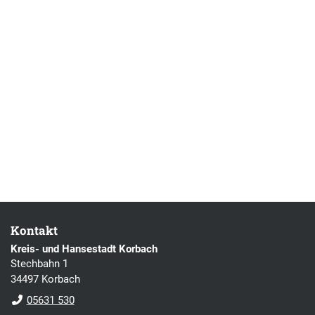
Kontakt
Kreis- und Hansestadt Korbach
Stechbahn 1
34497 Korbach
05631 530