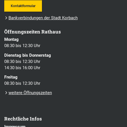
Kontaktformular
Bankverbindungen der Stadt Korbach
Öffnungszeiten Rathaus
Montag
08:30 bis 12:30 Uhr
Dienstag bis Donnerstag
08:30 bis 12:30 Uhr
14:30 bis 16:00 Uhr
Freitag
08:30 bis 12:30 Uhr
weitere Öffnungszeiten
Rechtliche Infos
Impressum