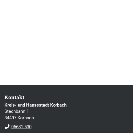
Kontakt
Kreis- und Hansestadt Korbach
Stechbahn 1
34497 Korbach
05631 530