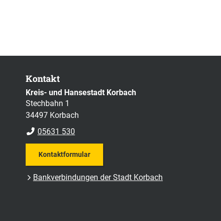
Kontakt
Kreis- und Hansestadt Korbach
Stechbahn 1
34497 Korbach
05631 530
Kontaktformular
Bankverbindungen der Stadt Korbach