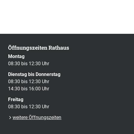
Öffnungszeiten Rathaus
Montag
08:30 bis 12:30 Uhr
Dienstag bis Donnerstag
08:30 bis 12:30 Uhr
14:30 bis 16:00 Uhr
Freitag
08:30 bis 12:30 Uhr
weitere Öffnungszeiten