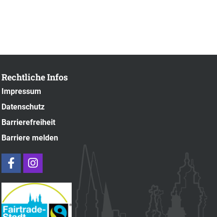
Rechtliche Infos
Impressum
Datenschutz
Barrierefreiheit
Barriere melden