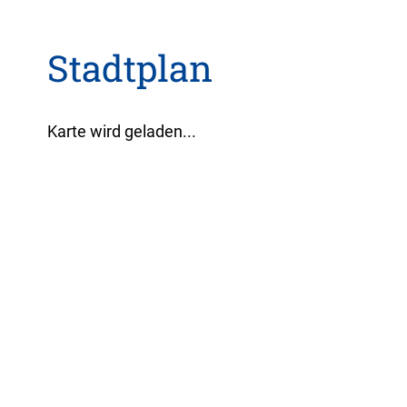
Stadtplan
Karte wird geladen...