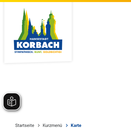
Startseite
Kurzmenü
Karte