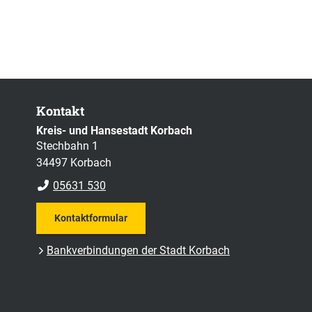
Kontakt
Kreis- und Hansestadt Korbach
Stechbahn 1
34497 Korbach
05631 530
Kontaktformular
Bankverbindungen der Stadt Korbach