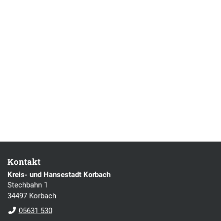
Kontakt
Kreis- und Hansestadt Korbach
Stechbahn 1
34497 Korbach
05631 530