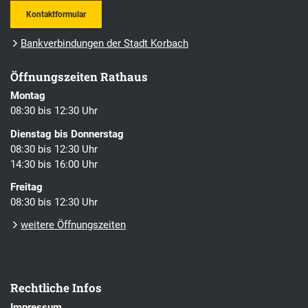
Kontaktformular
Bankverbindungen der Stadt Korbach
Öffnungszeiten Rathaus
Montag
08:30 bis 12:30 Uhr
Dienstag bis Donnerstag
08:30 bis 12:30 Uhr
14:30 bis 16:00 Uhr
Freitag
08:30 bis 12:30 Uhr
weitere Öffnungszeiten
Rechtliche Infos
Impressum