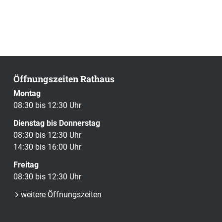
Öffnungszeiten Rathaus
Montag
08:30 bis 12:30 Uhr
Dienstag bis Donnerstag
08:30 bis 12:30 Uhr
14:30 bis 16:00 Uhr
Freitag
08:30 bis 12:30 Uhr
weitere Öffnungszeiten