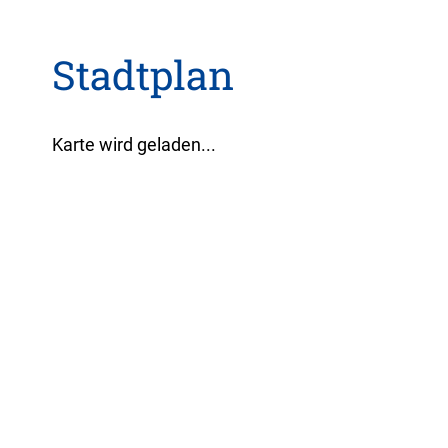
Stadtplan
Karte wird geladen...