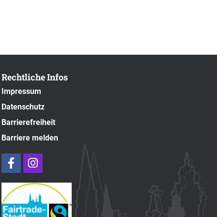
Rechtliche Infos
Impressum
Datenschutz
Barrierefreiheit
Barriere melden