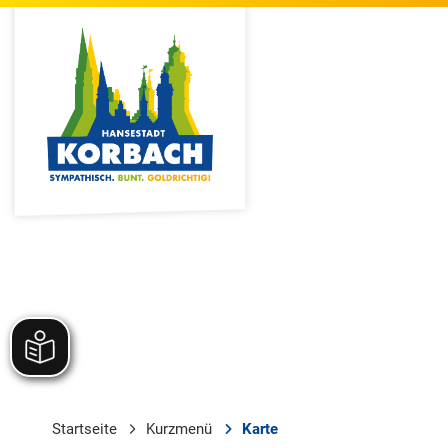
Startseite
Kurzmenü
Karte