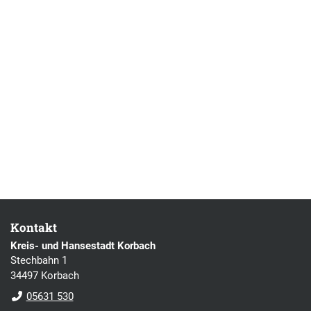
Kontakt
Kreis- und Hansestadt Korbach
Stechbahn 1
34497 Korbach
05631 530