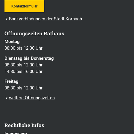
Kontaktformular
Bankverbindungen der Stadt Korbach
Öffnungszeiten Rathaus
Montag
08:30 bis 12:30 Uhr
Dienstag bis Donnerstag
08:30 bis 12:30 Uhr
14:30 bis 16:00 Uhr
Freitag
08:30 bis 12:30 Uhr
weitere Öffnungszeiten
Rechtliche Infos
Impressum