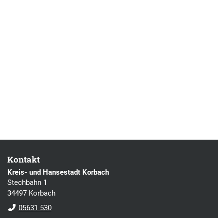
Kontakt
Kreis- und Hansestadt Korbach
Stechbahn 1
34497 Korbach
05631 530