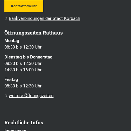
Kontaktformular
Bankverbindungen der Stadt Korbach
Öffnungszeiten Rathaus
Montag
08:30 bis 12:30 Uhr
Dienstag bis Donnerstag
08:30 bis 12:30 Uhr
14:30 bis 16:00 Uhr
Freitag
08:30 bis 12:30 Uhr
weitere Öffnungszeiten
Rechtliche Infos
Impressum