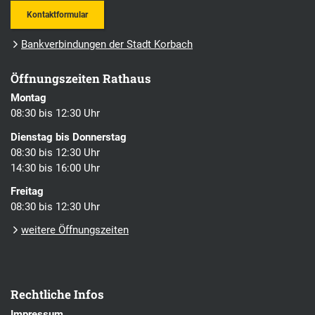
Kontaktformular
Bankverbindungen der Stadt Korbach
Öffnungszeiten Rathaus
Montag
08:30 bis 12:30 Uhr
Dienstag bis Donnerstag
08:30 bis 12:30 Uhr
14:30 bis 16:00 Uhr
Freitag
08:30 bis 12:30 Uhr
weitere Öffnungszeiten
Rechtliche Infos
Impressum