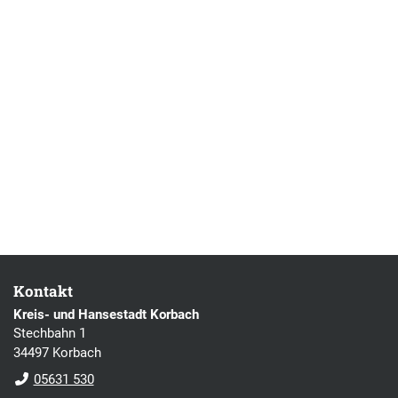
Kontakt
Kreis- und Hansestadt Korbach
Stechbahn 1
34497 Korbach
05631 530