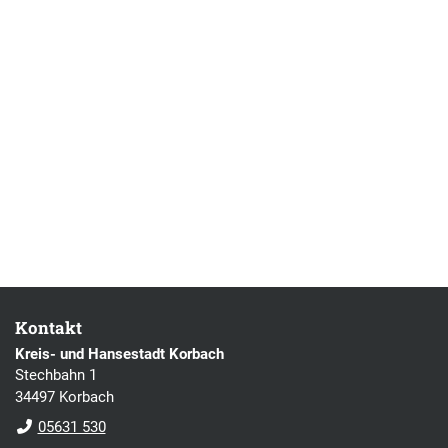
Kontakt
Kreis- und Hansestadt Korbach
Stechbahn 1
34497 Korbach
05631 530