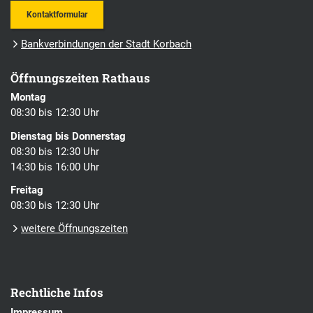
Kontaktformular
Bankverbindungen der Stadt Korbach
Öffnungszeiten Rathaus
Montag
08:30 bis 12:30 Uhr
Dienstag bis Donnerstag
08:30 bis 12:30 Uhr
14:30 bis 16:00 Uhr
Freitag
08:30 bis 12:30 Uhr
weitere Öffnungszeiten
Rechtliche Infos
Impressum