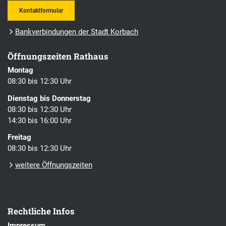
Kontaktformular
Bankverbindungen der Stadt Korbach
Öffnungszeiten Rathaus
Montag
08:30 bis 12:30 Uhr
Dienstag bis Donnerstag
08:30 bis 12:30 Uhr
14:30 bis 16:00 Uhr
Freitag
08:30 bis 12:30 Uhr
weitere Öffnungszeiten
Rechtliche Infos
Impressum