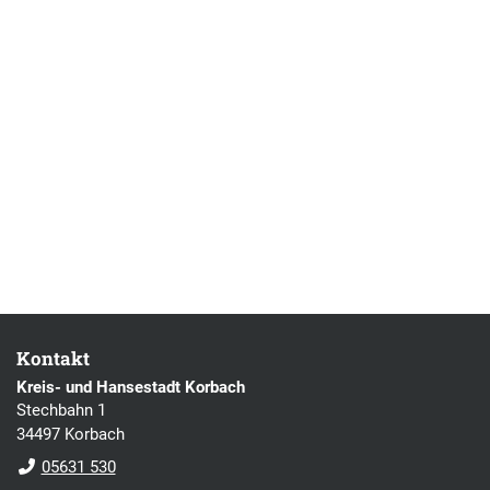
Kontakt
Kreis- und Hansestadt Korbach
Stechbahn 1
34497 Korbach
05631 530