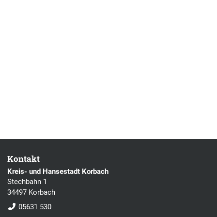
Kontakt
Kreis- und Hansestadt Korbach
Stechbahn 1
34497 Korbach
05631 530