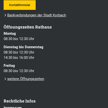
Kontaktformular
Bankverbindungen der Stadt Korbach
Öffnungszeiten Rathaus
Montag
08:30 bis 12:30 Uhr
Dienstag bis Donnerstag
08:30 bis 12:30 Uhr
14:30 bis 16:00 Uhr
Freitag
08:30 bis 12:30 Uhr
weitere Öffnungszeiten
Rechtliche Infos
Impressum