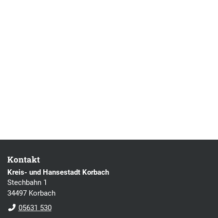
Kontakt
Kreis- und Hansestadt Korbach
Stechbahn 1
34497 Korbach
05631 530