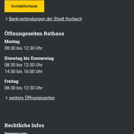
Kontaktformular
Bankverbindungen der Stadt Korbach
Öffnungszeiten Rathaus
Montag
08:30 bis 12:30 Uhr
Dienstag bis Donnerstag
08:30 bis 12:30 Uhr
14:30 bis 16:00 Uhr
Freitag
08:30 bis 12:30 Uhr
weitere Öffnungszeiten
Rechtliche Infos
Impressum