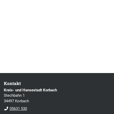
Kontakt
Kreis- und Hansestadt Korbach
Stechbahn 1
34497 Korbach
05631 530