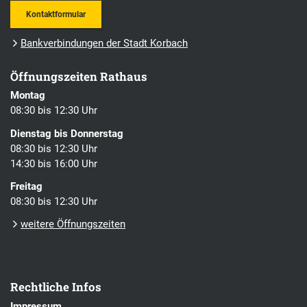
Kontaktformular
Bankverbindungen der Stadt Korbach
Öffnungszeiten Rathaus
Montag
08:30 bis 12:30 Uhr
Dienstag bis Donnerstag
08:30 bis 12:30 Uhr
14:30 bis 16:00 Uhr
Freitag
08:30 bis 12:30 Uhr
weitere Öffnungszeiten
Rechtliche Infos
Impressum