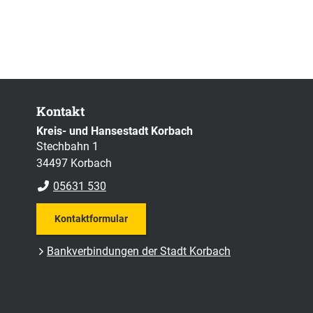
Kontakt
Kreis- und Hansestadt Korbach
Stechbahn 1
34497 Korbach
05631 530
Kontaktformular
Bankverbindungen der Stadt Korbach