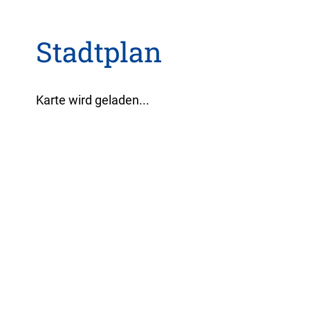
Stadtplan
Karte wird geladen...