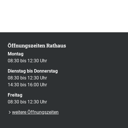
Öffnungszeiten Rathaus
Montag
08:30 bis 12:30 Uhr
Dienstag bis Donnerstag
08:30 bis 12:30 Uhr
14:30 bis 16:00 Uhr
Freitag
08:30 bis 12:30 Uhr
weitere Öffnungszeiten