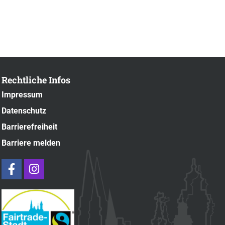
Rechtliche Infos
Impressum
Datenschutz
Barrierefreiheit
Barriere melden