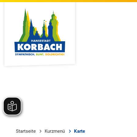
Startseite
Kurzmenü
Karte