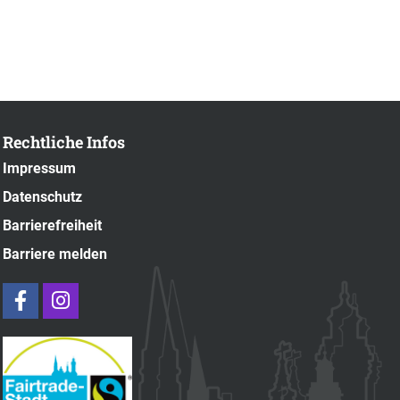
Rechtliche Infos
Impressum
Datenschutz
Barrierefreiheit
Barriere melden