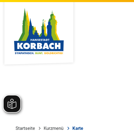
Startseite
Kurzmenü
Karte