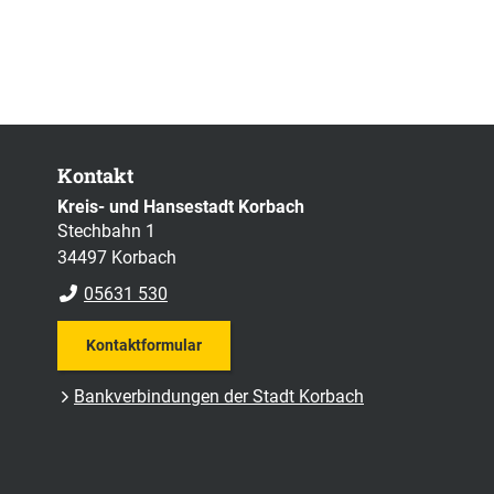
Kontakt
Kreis- und Hansestadt Korbach
Stechbahn 1
34497 Korbach
05631 530
Kontaktformular
Bankverbindungen der Stadt Korbach