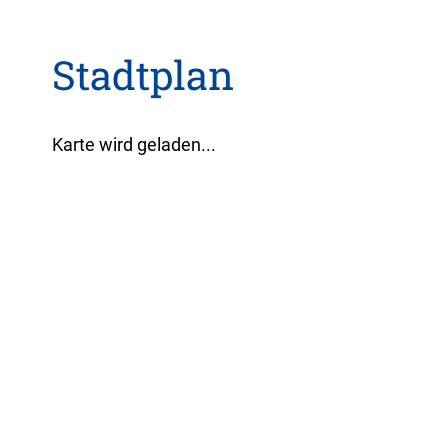
Stadtplan
Karte wird geladen...