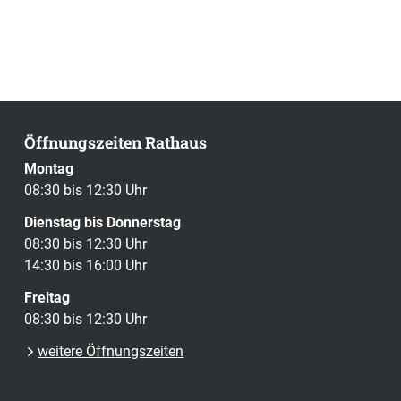
Öffnungszeiten Rathaus
Montag
08:30 bis 12:30 Uhr
Dienstag bis Donnerstag
08:30 bis 12:30 Uhr
14:30 bis 16:00 Uhr
Freitag
08:30 bis 12:30 Uhr
weitere Öffnungszeiten