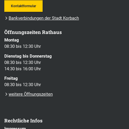
Kontaktformular
Bankverbindungen der Stadt Korbach
Öffnungszeiten Rathaus
Montag
08:30 bis 12:30 Uhr
Dienstag bis Donnerstag
08:30 bis 12:30 Uhr
14:30 bis 16:00 Uhr
Freitag
08:30 bis 12:30 Uhr
weitere Öffnungszeiten
Rechtliche Infos
Impressum