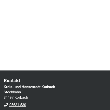
Kontakt
Kreis- und Hansestadt Korbach
Stechbahn 1
34497 Korbach
05631 530