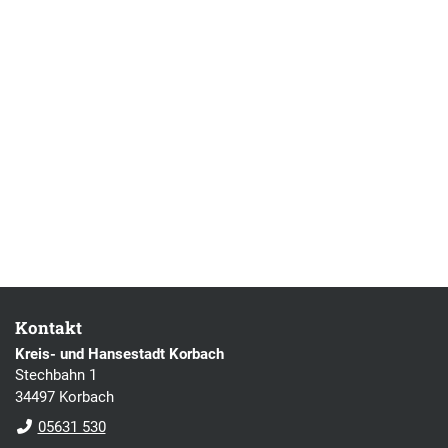
Kontakt
Kreis- und Hansestadt Korbach
Stechbahn 1
34497 Korbach
05631 530