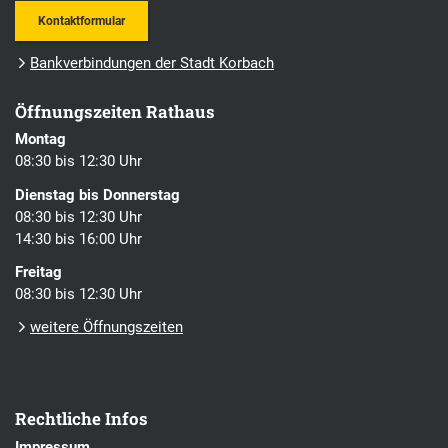
Kontaktformular
Bankverbindungen der Stadt Korbach
Öffnungszeiten Rathaus
Montag
08:30 bis 12:30 Uhr
Dienstag bis Donnerstag
08:30 bis 12:30 Uhr
14:30 bis 16:00 Uhr
Freitag
08:30 bis 12:30 Uhr
weitere Öffnungszeiten
Rechtliche Infos
Impressum