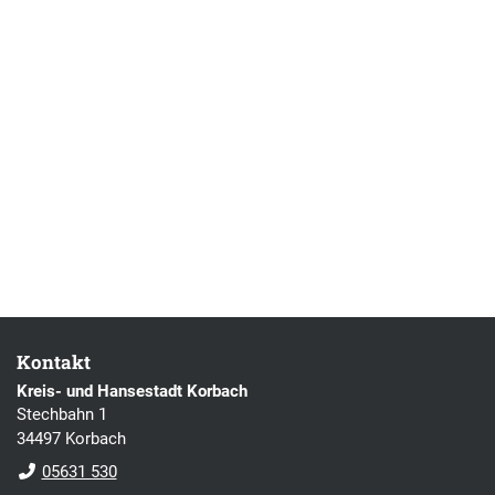
Kontakt
Kreis- und Hansestadt Korbach
Stechbahn 1
34497 Korbach
05631 530