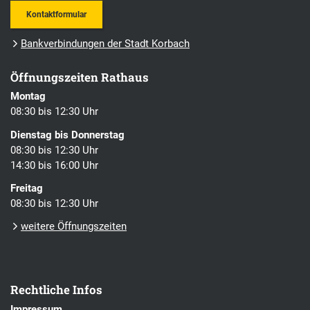
Kontaktformular
Bankverbindungen der Stadt Korbach
Öffnungszeiten Rathaus
Montag
08:30 bis 12:30 Uhr
Dienstag bis Donnerstag
08:30 bis 12:30 Uhr
14:30 bis 16:00 Uhr
Freitag
08:30 bis 12:30 Uhr
weitere Öffnungszeiten
Rechtliche Infos
Impressum