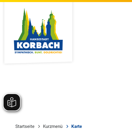
Startseite
Kurzmenü
Karte