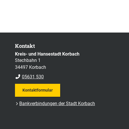
Kontakt
Kreis- und Hansestadt Korbach
Stechbahn 1
34497 Korbach
05631 530
Kontaktformular
Bankverbindungen der Stadt Korbach