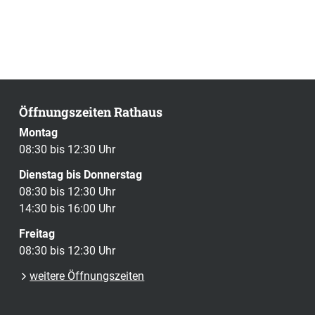
Öffnungszeiten Rathaus
Montag
08:30 bis 12:30 Uhr
Dienstag bis Donnerstag
08:30 bis 12:30 Uhr
14:30 bis 16:00 Uhr
Freitag
08:30 bis 12:30 Uhr
weitere Öffnungszeiten