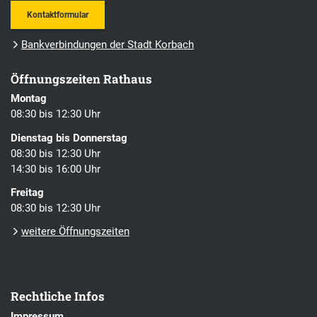
Kontaktformular
Bankverbindungen der Stadt Korbach
Öffnungszeiten Rathaus
Montag
08:30 bis 12:30 Uhr
Dienstag bis Donnerstag
08:30 bis 12:30 Uhr
14:30 bis 16:00 Uhr
Freitag
08:30 bis 12:30 Uhr
weitere Öffnungszeiten
Rechtliche Infos
Impressum