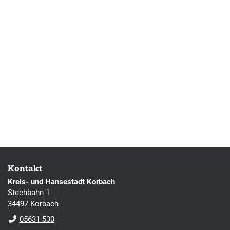
Kontakt
Kreis- und Hansestadt Korbach
Stechbahn 1
34497 Korbach
05631 530